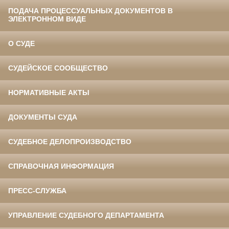
ПОДАЧА ПРОЦЕССУАЛЬНЫХ ДОКУМЕНТОВ В
ЭЛЕКТРОННОМ ВИДЕ
О СУДЕ
СУДЕЙСКОЕ СООБЩЕСТВО
НОРМАТИВНЫЕ АКТЫ
ДОКУМЕНТЫ СУДА
СУДЕБНОЕ ДЕЛОПРОИЗВОДСТВО
СПРАВОЧНАЯ ИНФОРМАЦИЯ
ПРЕСС-СЛУЖБА
УПРАВЛЕНИЕ СУДЕБНОГО ДЕПАРТАМЕНТА