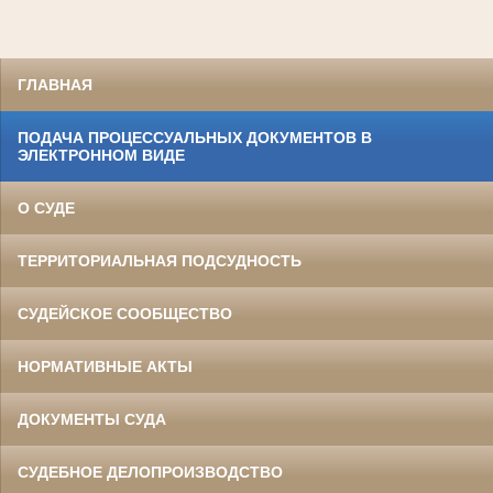
ГЛАВНАЯ
ПОДАЧА ПРОЦЕССУАЛЬНЫХ ДОКУМЕНТОВ В
ЭЛЕКТРОННОМ ВИДЕ
О СУДЕ
ТЕРРИТОРИАЛЬНАЯ ПОДСУДНОСТЬ
СУДЕЙСКОЕ СООБЩЕСТВО
НОРМАТИВНЫЕ АКТЫ
ДОКУМЕНТЫ СУДА
СУДЕБНОЕ ДЕЛОПРОИЗВОДСТВО