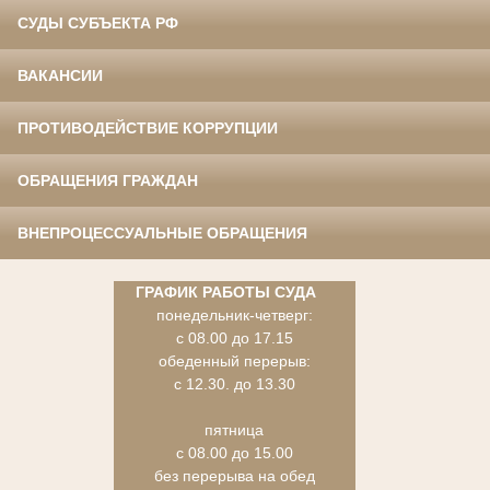
СУДЫ СУБЪЕКТА РФ
ВАКАНСИИ
ПРОТИВОДЕЙСТВИЕ КОРРУПЦИИ
ОБРАЩЕНИЯ ГРАЖДАН
ВНЕПРОЦЕССУАЛЬНЫЕ ОБРАЩЕНИЯ
ГРАФИК РАБОТЫ СУДА
понедельник-четверг:
с 08.00 до 17.15
обеденный перерыв:
с 12.30. до 13.30
пятница
с 08.00 до 15.00
без перерыва на обед