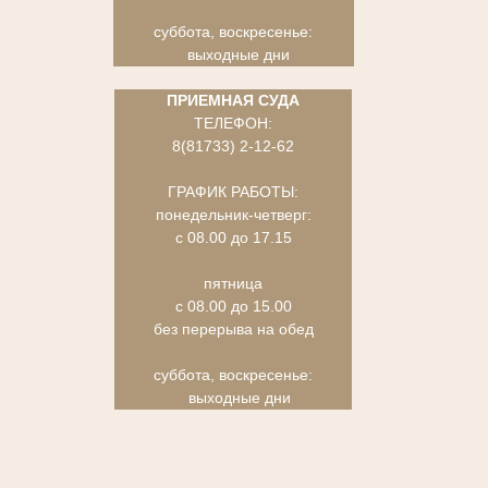
суббота, воскресенье:
выходные дни
ПРИЕМНАЯ СУДА
ТЕЛЕФОН:
8(81733) 2-12-62
ГРАФИК РАБОТЫ:
понедельник-четверг:
с 08.00 до 17.15
пятница
с 08.00 до 15.00
без перерыва на обед
суббота, воскресенье:
выходные дни