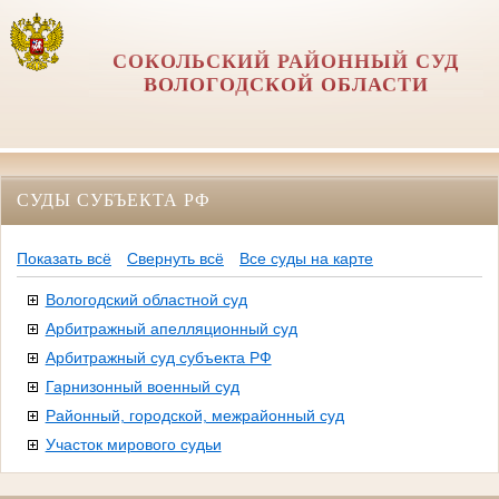
СОКОЛЬСКИЙ РАЙОННЫЙ СУД
ВОЛОГОДСКОЙ ОБЛАСТИ
СУДЫ СУБЪЕКТА РФ
Показать всё
Свернуть всё
Все суды на карте
Вологодский областной суд
Арбитражный апелляционный суд
Арбитражный суд субъекта РФ
Гарнизонный военный суд
Районный, городской, межрайонный суд
Участок мирового судьи