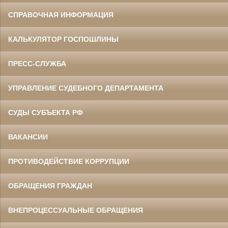
СПРАВОЧНАЯ ИНФОРМАЦИЯ
КАЛЬКУЛЯТОР ГОСПОШЛИНЫ
ПРЕСС-СЛУЖБА
УПРАВЛЕНИЕ СУДЕБНОГО ДЕПАРТАМЕНТА
СУДЫ СУБЪЕКТА РФ
ВАКАНСИИ
ПРОТИВОДЕЙСТВИЕ КОРРУПЦИИ
ОБРАЩЕНИЯ ГРАЖДАН
ВНЕПРОЦЕССУАЛЬНЫЕ ОБРАЩЕНИЯ