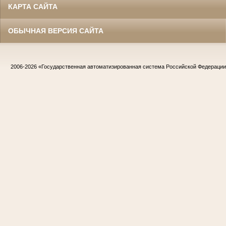
КАРТА САЙТА
ОБЫЧНАЯ ВЕРСИЯ САЙТА
2006-2026
«Государственная автоматизированная система Российской Федераци