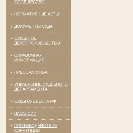
СООБЩЕСТВО
НОРМАТИВНЫЕ АКТЫ
ДОКУМЕНТЫ СУДА
СУДЕБНОЕ
ДЕЛОПРОИЗВОДСТВО
СПРАВОЧНАЯ
ИНФОРМАЦИЯ
ПРЕСС-СЛУЖБА
УПРАВЛЕНИЕ СУДЕБНОГО
ДЕПАРТАМЕНТА
СУДЫ СУБЪЕКТА РФ
ВАКАНСИИ
ПРОТИВОДЕЙСТВИЕ
КОРРУПЦИИ