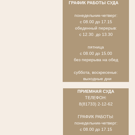
ГРАФИК РАБОТЫ СУДА
понедельник-четверг:
с 08.00 до 17.15
обеденный перерыв:
с 12.30. до 13.30
пятница
с 08.00 до 15.00
без перерыва на обед
суббота, воскресенье:
выходные дни
ПРИЕМНАЯ СУДА
ТЕЛЕФОН:
8(81733) 2-12-62
ГРАФИК РАБОТЫ:
понедельник-четверг:
с 08.00 до 17.15