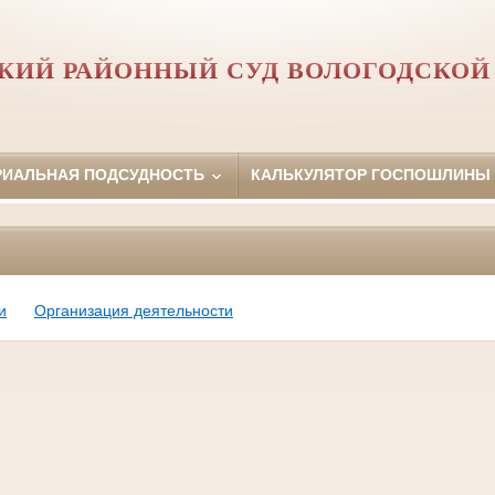
КИЙ РАЙОННЫЙ СУД ВОЛОГОДСКОЙ
РИАЛЬНАЯ ПОДСУДНОСТЬ
КАЛЬКУЛЯТОР ГОСПОШЛИНЫ
и
Организация деятельности