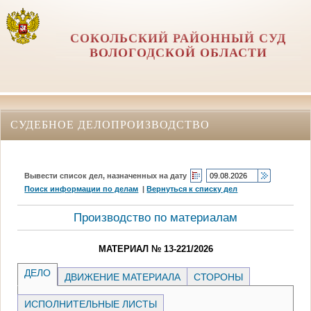
СОКОЛЬСКИЙ РАЙОННЫЙ СУД
ВОЛОГОДСКОЙ ОБЛАСТИ
СУДЕБНОЕ ДЕЛОПРОИЗВОДСТВО
Вывести список дел, назначенных на дату
Поиск информации по делам
|
Вернуться к списку дел
Производство по материалам
МАТЕРИАЛ № 13-221/2026
ДЕЛО
ДВИЖЕНИЕ МАТЕРИАЛА
СТОРОНЫ
ИСПОЛНИТЕЛЬНЫЕ ЛИСТЫ