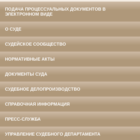
ПОДАЧА ПРОЦЕССУАЛЬНЫХ ДОКУМЕНТОВ В
ЭЛЕКТРОННОМ ВИДЕ
О СУДЕ
СУДЕЙСКОЕ СООБЩЕСТВО
НОРМАТИВНЫЕ АКТЫ
ДОКУМЕНТЫ СУДА
СУДЕБНОЕ ДЕЛОПРОИЗВОДСТВО
СПРАВОЧНАЯ ИНФОРМАЦИЯ
ПРЕСС-СЛУЖБА
УПРАВЛЕНИЕ СУДЕБНОГО ДЕПАРТАМЕНТА