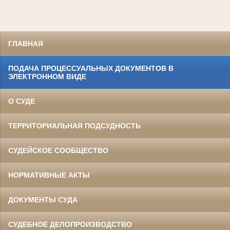
ГЛАВНАЯ
ПОДАЧА ПРОЦЕССУАЛЬНЫХ ДОКУМЕНТОВ В
ЭЛЕКТРОННОМ ВИДЕ
О СУДЕ
ТЕРРИТОРИАЛЬНАЯ ПОДСУДНОСТЬ
СУДЕЙСКОЕ СООБЩЕСТВО
НОРМАТИВНЫЕ АКТЫ
ДОКУМЕНТЫ СУДА
СУДЕБНОЕ ДЕЛОПРОИЗВОДСТВО