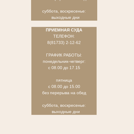
суббота, воскресенье:
выходные дни
ПРИЕМНАЯ СУДА
ТЕЛЕФОН:
8(81733) 2-12-62
ГРАФИК РАБОТЫ:
понедельник-четверг:
с 08.00 до 17.15
пятница
с 08.00 до 15.00
без перерыва на обед
суббота, воскресенье:
выходные дни