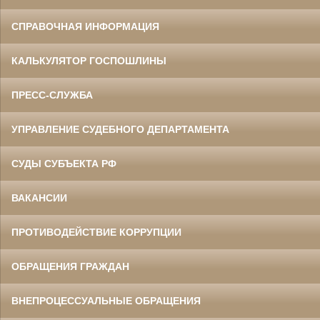
СПРАВОЧНАЯ ИНФОРМАЦИЯ
КАЛЬКУЛЯТОР ГОСПОШЛИНЫ
ПРЕСС-СЛУЖБА
УПРАВЛЕНИЕ СУДЕБНОГО ДЕПАРТАМЕНТА
СУДЫ СУБЪЕКТА РФ
ВАКАНСИИ
ПРОТИВОДЕЙСТВИЕ КОРРУПЦИИ
ОБРАЩЕНИЯ ГРАЖДАН
ВНЕПРОЦЕССУАЛЬНЫЕ ОБРАЩЕНИЯ