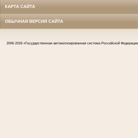
КАРТА САЙТА
ОБЫЧНАЯ ВЕРСИЯ САЙТА
2006-2026
«Государственная автоматизированная система Российской Федераци