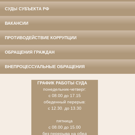
СУДЫ СУБЪЕКТА РФ
ВАКАНСИИ
ПРОТИВОДЕЙСТВИЕ КОРРУПЦИИ
ОБРАЩЕНИЯ ГРАЖДАН
ВНЕПРОЦЕССУАЛЬНЫЕ ОБРАЩЕНИЯ
ГРАФИК РАБОТЫ СУДА
понедельник-четверг:
с 08.00 до 17.15
обеденный перерыв:
с 12.30. до 13.30
пятница
с 08.00 до 15.00
без перерыва на обед