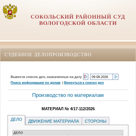
СОКОЛЬСКИЙ РАЙОННЫЙ СУД
ВОЛОГОДСКОЙ ОБЛАСТИ
СУДЕБНОЕ ДЕЛОПРОИЗВОДСТВО
Вывести список дел, назначенных на дату
Поиск информации по делам
|
Вернуться к списку дел
Производство по материалам
МАТЕРИАЛ № 4/17-112/2026
ДЕЛО
ДВИЖЕНИЕ МАТЕРИАЛА
СТОРОНЫ
ДЕЛО