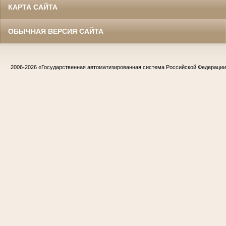
КАРТА САЙТА
ОБЫЧНАЯ ВЕРСИЯ САЙТА
2006-2026
«Государственная автоматизированная система Российской Федераци