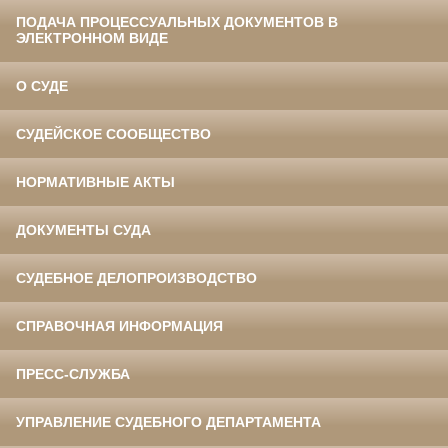
ПОДАЧА ПРОЦЕССУАЛЬНЫХ ДОКУМЕНТОВ В
ЭЛЕКТРОННОМ ВИДЕ
О СУДЕ
СУДЕЙСКОЕ СООБЩЕСТВО
НОРМАТИВНЫЕ АКТЫ
ДОКУМЕНТЫ СУДА
СУДЕБНОЕ ДЕЛОПРОИЗВОДСТВО
СПРАВОЧНАЯ ИНФОРМАЦИЯ
ПРЕСС-СЛУЖБА
УПРАВЛЕНИЕ СУДЕБНОГО ДЕПАРТАМЕНТА