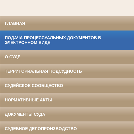
ГЛАВНАЯ
ПОДАЧА ПРОЦЕССУАЛЬНЫХ ДОКУМЕНТОВ В
ЭЛЕКТРОННОМ ВИДЕ
О СУДЕ
ТЕРРИТОРИАЛЬНАЯ ПОДСУДНОСТЬ
СУДЕЙСКОЕ СООБЩЕСТВО
НОРМАТИВНЫЕ АКТЫ
ДОКУМЕНТЫ СУДА
СУДЕБНОЕ ДЕЛОПРОИЗВОДСТВО