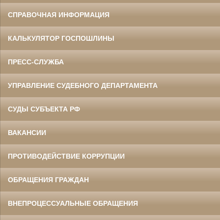
СПРАВОЧНАЯ ИНФОРМАЦИЯ
КАЛЬКУЛЯТОР ГОСПОШЛИНЫ
ПРЕСС-СЛУЖБА
УПРАВЛЕНИЕ СУДЕБНОГО ДЕПАРТАМЕНТА
СУДЫ СУБЪЕКТА РФ
ВАКАНСИИ
ПРОТИВОДЕЙСТВИЕ КОРРУПЦИИ
ОБРАЩЕНИЯ ГРАЖДАН
ВНЕПРОЦЕССУАЛЬНЫЕ ОБРАЩЕНИЯ