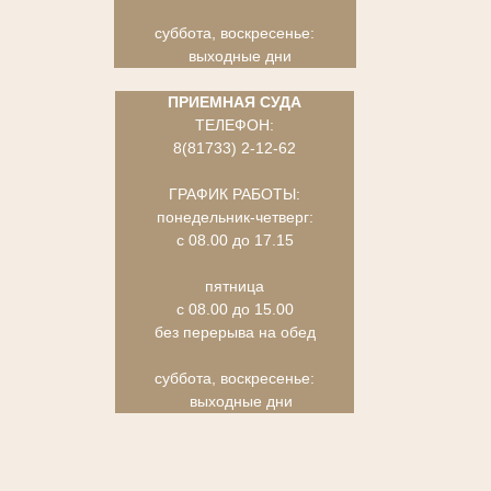
суббота, воскресенье:
выходные дни
ПРИЕМНАЯ СУДА
ТЕЛЕФОН:
8(81733) 2-12-62
ГРАФИК РАБОТЫ:
понедельник-четверг:
с 08.00 до 17.15
пятница
с 08.00 до 15.00
без перерыва на обед
суббота, воскресенье:
выходные дни