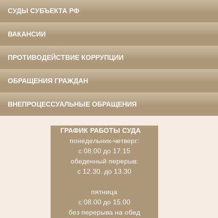
СУДЫ СУБЪЕКТА РФ
ВАКАНСИИ
ПРОТИВОДЕЙСТВИЕ КОРРУПЦИИ
ОБРАЩЕНИЯ ГРАЖДАН
ВНЕПРОЦЕССУАЛЬНЫЕ ОБРАЩЕНИЯ
ГРАФИК РАБОТЫ СУДА
понедельник-четверг:
с 08.00 до 17.15
обеденный перерыв:
с 12.30. до 13.30
пятница
с 08.00 до 15.00
без перерыва на обед