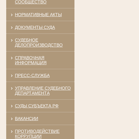
СООБЩЕСТВО
НОРМАТИВНЫЕ АКТЫ
ДОКУМЕНТЫ СУДА
СУДЕБНОЕ
ДЕЛОПРОИЗВОДСТВО
СПРАВОЧНАЯ
ИНФОРМАЦИЯ
ПРЕСС-СЛУЖБА
УПРАВЛЕНИЕ СУДЕБНОГО
ДЕПАРТАМЕНТА
СУДЫ СУБЪЕКТА РФ
ВАКАНСИИ
ПРОТИВОДЕЙСТВИЕ
КОРРУПЦИИ