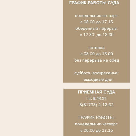
ГРАФИК РАБОТЫ СУДА
понедельник-четверг:
с 08.00 до 17.15
обеденный перерыв:
с 12.30. до 13.30
пятница
с 08.00 до 15.00
без перерыва на обед
суббота, воскресенье:
выходные дни
ПРИЕМНАЯ СУДА
ТЕЛЕФОН:
8(81733) 2-12-62
ГРАФИК РАБОТЫ:
понедельник-четверг:
с 08.00 до 17.15