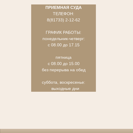
ПРИЕМНАЯ СУДА
ТЕЛЕФОН:
8(81733) 2-12-62
ГРАФИК РАБОТЫ:
понедельник-четверг:
с 08.00 до 17.15
пятница
с 08.00 до 15.00
без перерыва на обед
суббота, воскресенье:
выходные дни