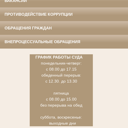
ВАКАНСИИ
ПРОТИВОДЕЙСТВИЕ КОРРУПЦИИ
ОБРАЩЕНИЯ ГРАЖДАН
ВНЕПРОЦЕССУАЛЬНЫЕ ОБРАЩЕНИЯ
ГРАФИК РАБОТЫ СУДА
понедельник-четверг:
с 08.00 до 17.15
обеденный перерыв:
с 12.30. до 13.30
пятница
с 08.00 до 15.00
без перерыва на обед
суббота, воскресенье:
выходные дни