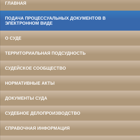
ГЛАВНАЯ
ПОДАЧА ПРОЦЕССУАЛЬНЫХ ДОКУМЕНТОВ В
ЭЛЕКТРОННОМ ВИДЕ
О СУДЕ
ТЕРРИТОРИАЛЬНАЯ ПОДСУДНОСТЬ
СУДЕЙСКОЕ СООБЩЕСТВО
НОРМАТИВНЫЕ АКТЫ
ДОКУМЕНТЫ СУДА
СУДЕБНОЕ ДЕЛОПРОИЗВОДСТВО
СПРАВОЧНАЯ ИНФОРМАЦИЯ