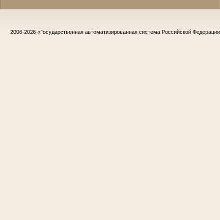
2006-2026
«Государственная автоматизированная система Российской Федераци