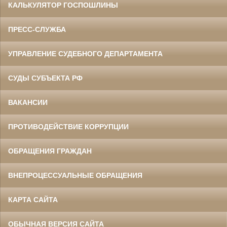
КАЛЬКУЛЯТОР ГОСПОШЛИНЫ
ПРЕСС-СЛУЖБА
УПРАВЛЕНИЕ СУДЕБНОГО ДЕПАРТАМЕНТА
СУДЫ СУБЪЕКТА РФ
ВАКАНСИИ
ПРОТИВОДЕЙСТВИЕ КОРРУПЦИИ
ОБРАЩЕНИЯ ГРАЖДАН
ВНЕПРОЦЕССУАЛЬНЫЕ ОБРАЩЕНИЯ
КАРТА САЙТА
ОБЫЧНАЯ ВЕРСИЯ САЙТА