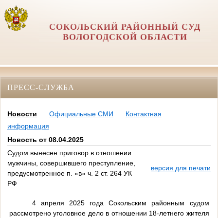
СОКОЛЬСКИЙ РАЙОННЫЙ СУД
ВОЛОГОДСКОЙ ОБЛАСТИ
ПРЕСС-СЛУЖБА
Новости
Официальные СМИ
Контактная
информация
Новость от 08.04.2025
Судом вынесен приговор в отношении
мужчины, совершившего преступление,
версия для печати
предусмотренное п. «в» ч. 2 ст. 264 УК
РФ
4 апреля 2025 года Сокольским районным судом
рассмотрено уголовное дело в отношении 18-летнего жителя