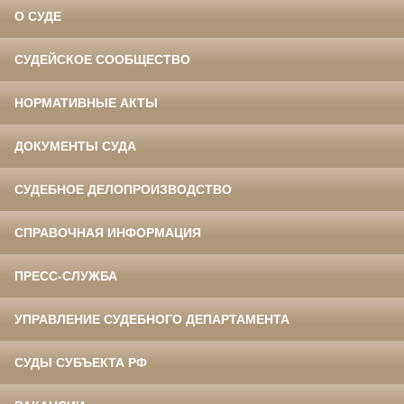
О СУДЕ
СУДЕЙСКОЕ СООБЩЕСТВО
НОРМАТИВНЫЕ АКТЫ
ДОКУМЕНТЫ СУДА
СУДЕБНОЕ ДЕЛОПРОИЗВОДСТВО
СПРАВОЧНАЯ ИНФОРМАЦИЯ
ПРЕСС-СЛУЖБА
УПРАВЛЕНИЕ СУДЕБНОГО ДЕПАРТАМЕНТА
СУДЫ СУБЪЕКТА РФ