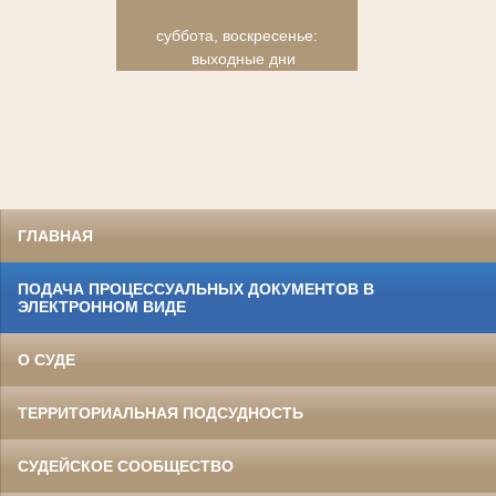
суббота, воскресенье:
выходные дни
ГЛАВНАЯ
ПОДАЧА ПРОЦЕССУАЛЬНЫХ ДОКУМЕНТОВ В
ЭЛЕКТРОННОМ ВИДЕ
О СУДЕ
ТЕРРИТОРИАЛЬНАЯ ПОДСУДНОСТЬ
СУДЕЙСКОЕ СООБЩЕСТВО