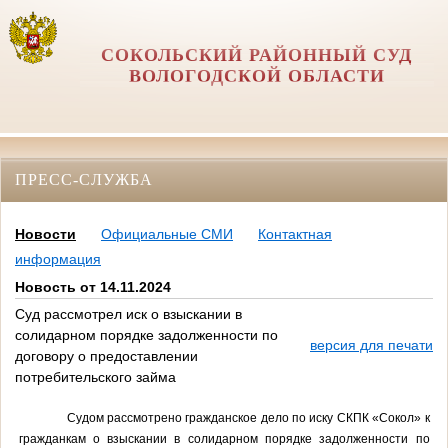
СОКОЛЬСКИЙ РАЙОННЫЙ СУД
ВОЛОГОДСКОЙ ОБЛАСТИ
ПРЕСС-СЛУЖБА
Новости
Официальные СМИ
Контактная
информация
Новость от 14.11.2024
Суд рассмотрел иск о взыскании в
солидарном порядке задолженности по
версия для печати
договору о предоставлении
потребительского займа
Судом рассмотрено гражданское дело по иску СКПК «Сокол» к
гражданкам о взыскании в солидарном порядке задолженности по