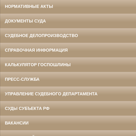
НОРМАТИВНЫЕ АКТЫ
ДОКУМЕНТЫ СУДА
СУДЕБНОЕ ДЕЛОПРОИЗВОДСТВО
СПРАВОЧНАЯ ИНФОРМАЦИЯ
КАЛЬКУЛЯТОР ГОСПОШЛИНЫ
ПРЕСС-СЛУЖБА
УПРАВЛЕНИЕ СУДЕБНОГО ДЕПАРТАМЕНТА
СУДЫ СУБЪЕКТА РФ
ВАКАНСИИ