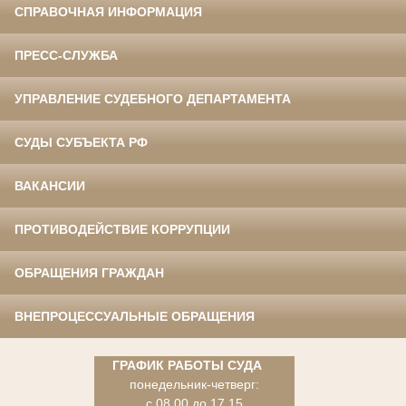
СПРАВОЧНАЯ ИНФОРМАЦИЯ
ПРЕСС-СЛУЖБА
УПРАВЛЕНИЕ СУДЕБНОГО ДЕПАРТАМЕНТА
СУДЫ СУБЪЕКТА РФ
ВАКАНСИИ
ПРОТИВОДЕЙСТВИЕ КОРРУПЦИИ
ОБРАЩЕНИЯ ГРАЖДАН
ВНЕПРОЦЕССУАЛЬНЫЕ ОБРАЩЕНИЯ
ГРАФИК РАБОТЫ СУДА
понедельник-четверг:
с 08.00 до 17.15