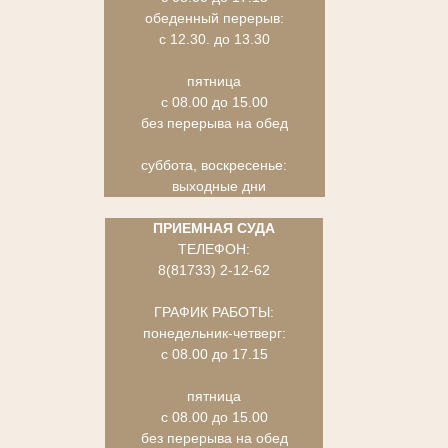
обеденный перерыв:
с 12.30. до 13.30
пятница
с 08.00 до 15.00
без перерыва на обед
суббота, воскресенье:
выходные дни
ПРИЕМНАЯ СУДА
ТЕЛЕФОН:
8(81733) 2-12-62
ГРАФИК РАБОТЫ:
понедельник-четверг:
с 08.00 до 17.15
пятница
с 08.00 до 15.00
без перерыва на обед