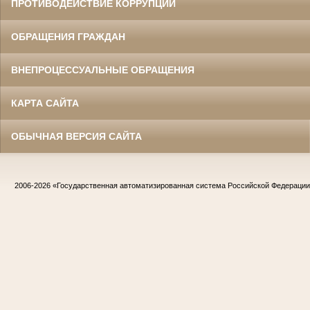
ПРОТИВОДЕЙСТВИЕ КОРРУПЦИИ
ОБРАЩЕНИЯ ГРАЖДАН
ВНЕПРОЦЕССУАЛЬНЫЕ ОБРАЩЕНИЯ
КАРТА САЙТА
ОБЫЧНАЯ ВЕРСИЯ САЙТА
2006-2026
«Государственная автоматизированная система Российской Федераци