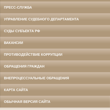
ПРЕСС-СЛУЖБА
УПРАВЛЕНИЕ СУДЕБНОГО ДЕПАРТАМЕНТА
СУДЫ СУБЪЕКТА РФ
ВАКАНСИИ
ПРОТИВОДЕЙСТВИЕ КОРРУПЦИИ
ОБРАЩЕНИЯ ГРАЖДАН
ВНЕПРОЦЕССУАЛЬНЫЕ ОБРАЩЕНИЯ
КАРТА САЙТА
ОБЫЧНАЯ ВЕРСИЯ САЙТА