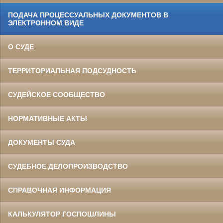
ПОДАЧА ПРОЦЕССУАЛЬНЫХ ДОКУМЕНТОВ В
ЭЛЕКТРОННОМ ВИДЕ
О СУДЕ
ТЕРРИТОРИАЛЬНАЯ ПОДСУДНОСТЬ
СУДЕЙСКОЕ СООБЩЕСТВО
НОРМАТИВНЫЕ АКТЫ
ДОКУМЕНТЫ СУДА
СУДЕБНОЕ ДЕЛОПРОИЗВОДСТВО
СПРАВОЧНАЯ ИНФОРМАЦИЯ
КАЛЬКУЛЯТОР ГОСПОШЛИНЫ