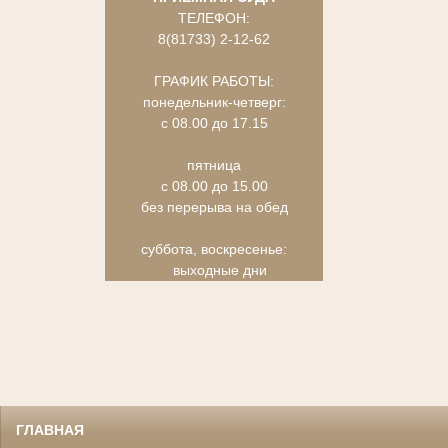
ТЕЛЕФОН:
8(81733) 2-12-62
ГРАФИК РАБОТЫ:
понедельник-четверг:
с 08.00 до 17.15
пятница
с 08.00 до 15.00
без перерыва на обед
суббота, воскресенье:
выходные дни
ГЛАВНАЯ