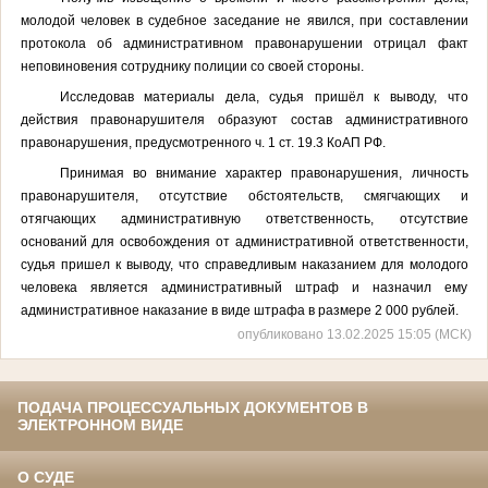
молодой человек в судебное заседание не явился, при составлении
протокола об административном правонарушении отрицал факт
неповиновения сотруднику полиции со своей стороны.
Исследовав материалы дела, судья пришёл к выводу, что
действия правонарушителя образуют состав административного
правонарушения, предусмотренного ч. 1 ст. 19.3 КоАП РФ.
Принимая во внимание характер правонарушения, личность
правонарушителя, отсутствие обстоятельств, смягчающих и
отягчающих административную ответственность, отсутствие
оснований для освобождения от административной ответственности,
судья пришел к выводу, что справедливым наказанием для молодого
человека является административный штраф и назначил ему
административное наказание в виде штрафа в размере 2 000 рублей.
опубликовано 13.02.2025 15:05 (МСК)
ПОДАЧА ПРОЦЕССУАЛЬНЫХ ДОКУМЕНТОВ В
ЭЛЕКТРОННОМ ВИДЕ
О СУДЕ