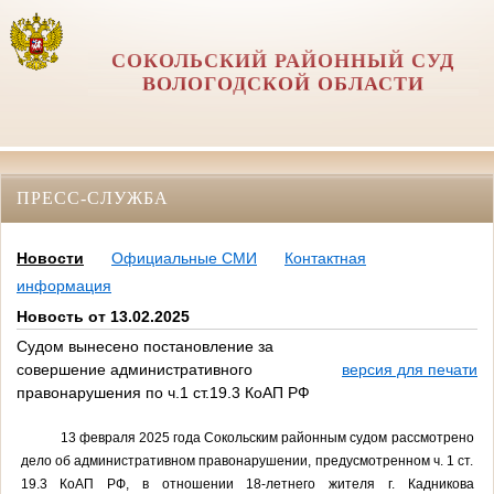
СОКОЛЬСКИЙ РАЙОННЫЙ СУД
ВОЛОГОДСКОЙ ОБЛАСТИ
ПРЕСС-СЛУЖБА
Новости
Официальные СМИ
Контактная
информация
Новость от 13.02.2025
Судом вынесено постановление за
совершение административного
версия для печати
правонарушения по ч.1 ст.19.3 КоАП РФ
13 февраля 2025 года Сокольским районным судом рассмотрено
дело об административном правонарушении, предусмотренном ч. 1 ст.
19.3 КоАП РФ, в отношении 18-летнего жителя г. Кадникова