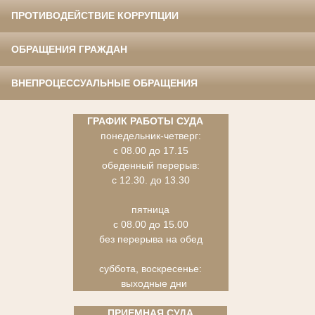
ПРОТИВОДЕЙСТВИЕ КОРРУПЦИИ
ОБРАЩЕНИЯ ГРАЖДАН
ВНЕПРОЦЕССУАЛЬНЫЕ ОБРАЩЕНИЯ
ГРАФИК РАБОТЫ СУДА
понедельник-четверг:
с 08.00 до 17.15
обеденный перерыв:
с 12.30. до 13.30
пятница
с 08.00 до 15.00
без перерыва на обед
суббота, воскресенье:
выходные дни
ПРИЕМНАЯ СУДА