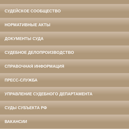
СУДЕЙСКОЕ СООБЩЕСТВО
НОРМАТИВНЫЕ АКТЫ
ДОКУМЕНТЫ СУДА
СУДЕБНОЕ ДЕЛОПРОИЗВОДСТВО
СПРАВОЧНАЯ ИНФОРМАЦИЯ
ПРЕСС-СЛУЖБА
УПРАВЛЕНИЕ СУДЕБНОГО ДЕПАРТАМЕНТА
СУДЫ СУБЪЕКТА РФ
ВАКАНСИИ