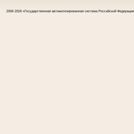
2006-2026
«Государственная автоматизированная система Российской Федераци