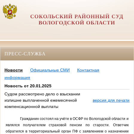
СОКОЛЬСКИЙ РАЙОННЫЙ СУД
ВОЛОГОДСКОЙ ОБЛАСТИ
ПРЕСС-СЛУЖБА
Новости
Официальные СМИ
Контактная
информация
Новость от 20.01.2025
Судом рассмотрено дело о взыскании
излишне выплаченной ежемесячной
версия для печати
компенсационной выплаты
Гражданин состоял на учёте в ОСФР по Вологодской области и
являлся получателем страховой пенсии по старости. Ответчик
обратился в территориальный орган ПФ с заявлением о назначении