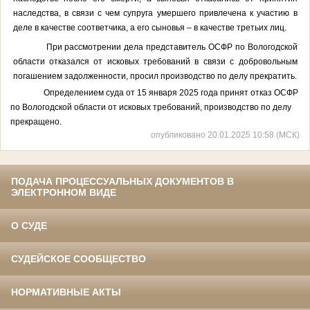
наследства, в связи с чем супруга умершего привлечена к участию в
деле в качестве соответчика, а его сыновья – в качестве третьих лиц.
При рассмотрении дела представитель
ОСФР по Вологодской
области
отказался
от исковых требований в связи с добровольным
погашением задолженности, просил производство по делу прекратить.
Определением суда от 15 января 2025 года принят отказ
ОСФР
по Вологодской области
от исковых требований
, производство по делу
прекращено.
опубликовано 20.01.2025 10:58 (МСК)
ПОДАЧА ПРОЦЕССУАЛЬНЫХ ДОКУМЕНТОВ В
ЭЛЕКТРОННОМ ВИДЕ
О СУДЕ
СУДЕЙСКОЕ СООБЩЕСТВО
НОРМАТИВНЫЕ АКТЫ