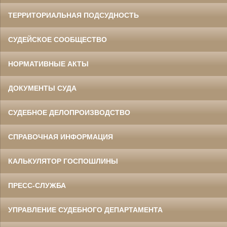
ТЕРРИТОРИАЛЬНАЯ ПОДСУДНОСТЬ
СУДЕЙСКОЕ СООБЩЕСТВО
НОРМАТИВНЫЕ АКТЫ
ДОКУМЕНТЫ СУДА
СУДЕБНОЕ ДЕЛОПРОИЗВОДСТВО
СПРАВОЧНАЯ ИНФОРМАЦИЯ
КАЛЬКУЛЯТОР ГОСПОШЛИНЫ
ПРЕСС-СЛУЖБА
УПРАВЛЕНИЕ СУДЕБНОГО ДЕПАРТАМЕНТА