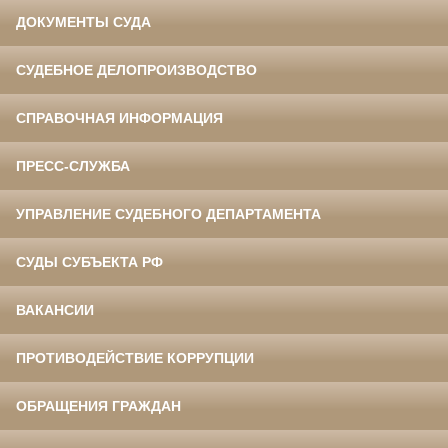
ДОКУМЕНТЫ СУДА
СУДЕБНОЕ ДЕЛОПРОИЗВОДСТВО
СПРАВОЧНАЯ ИНФОРМАЦИЯ
ПРЕСС-СЛУЖБА
УПРАВЛЕНИЕ СУДЕБНОГО ДЕПАРТАМЕНТА
СУДЫ СУБЪЕКТА РФ
ВАКАНСИИ
ПРОТИВОДЕЙСТВИЕ КОРРУПЦИИ
ОБРАЩЕНИЯ ГРАЖДАН