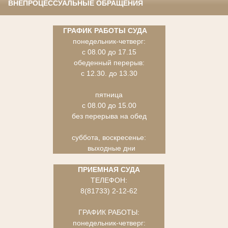
ВНЕПРОЦЕССУАЛЬНЫЕ ОБРАЩЕНИЯ
ГРАФИК РАБОТЫ СУДА
понедельник-четверг:
с 08.00 до 17.15
обеденный перерыв:
с 12.30. до 13.30
пятница
с 08.00 до 15.00
без перерыва на обед
суббота, воскресенье:
выходные дни
ПРИЕМНАЯ СУДА
ТЕЛЕФОН:
8(81733) 2-12-62
ГРАФИК РАБОТЫ:
понедельник-четверг: