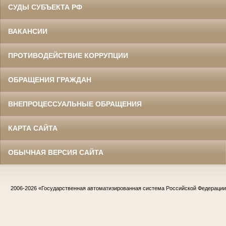
СУДЫ СУБЪЕКТА РФ
ВАКАНСИИ
ПРОТИВОДЕЙСТВИЕ КОРРУПЦИИ
ОБРАЩЕНИЯ ГРАЖДАН
ВНЕПРОЦЕССУАЛЬНЫЕ ОБРАЩЕНИЯ
КАРТА САЙТА
ОБЫЧНАЯ ВЕРСИЯ САЙТА
2006-2026
«Государственная автоматизированная система Российской Федераци