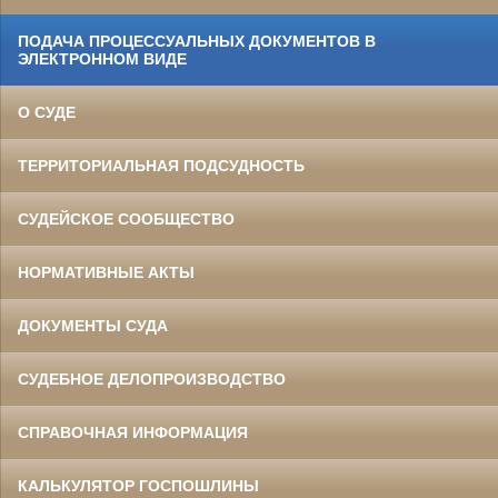
ПОДАЧА ПРОЦЕССУАЛЬНЫХ ДОКУМЕНТОВ В
ЭЛЕКТРОННОМ ВИДЕ
О СУДЕ
ТЕРРИТОРИАЛЬНАЯ ПОДСУДНОСТЬ
СУДЕЙСКОЕ СООБЩЕСТВО
НОРМАТИВНЫЕ АКТЫ
ДОКУМЕНТЫ СУДА
СУДЕБНОЕ ДЕЛОПРОИЗВОДСТВО
СПРАВОЧНАЯ ИНФОРМАЦИЯ
КАЛЬКУЛЯТОР ГОСПОШЛИНЫ