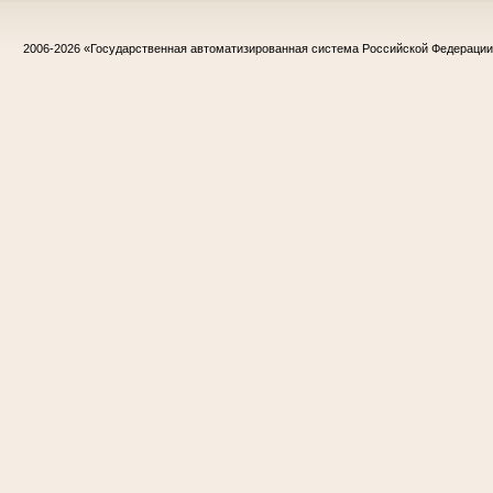
2006-2026
«Государственная автоматизированная система Российской Федераци