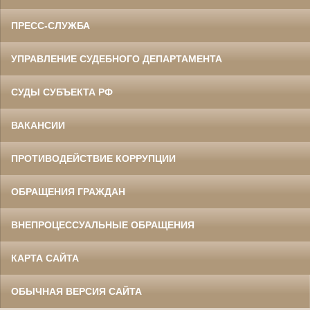
ПРЕСС-СЛУЖБА
УПРАВЛЕНИЕ СУДЕБНОГО ДЕПАРТАМЕНТА
СУДЫ СУБЪЕКТА РФ
ВАКАНСИИ
ПРОТИВОДЕЙСТВИЕ КОРРУПЦИИ
ОБРАЩЕНИЯ ГРАЖДАН
ВНЕПРОЦЕССУАЛЬНЫЕ ОБРАЩЕНИЯ
КАРТА САЙТА
ОБЫЧНАЯ ВЕРСИЯ САЙТА