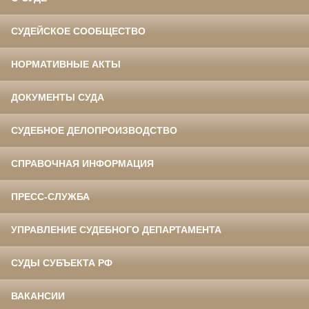
СУДЕЙСКОЕ СООБЩЕСТВО
НОРМАТИВНЫЕ АКТЫ
ДОКУМЕНТЫ СУДА
СУДЕБНОЕ ДЕЛОПРОИЗВОДСТВО
СПРАВОЧНАЯ ИНФОРМАЦИЯ
ПРЕСС-СЛУЖБА
УПРАВЛЕНИЕ СУДЕБНОГО ДЕПАРТАМЕНТА
СУДЫ СУБЪЕКТА РФ
ВАКАНСИИ