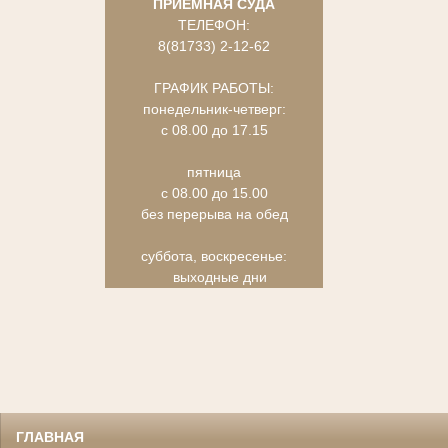
ПРИЕМНАЯ СУДА
ТЕЛЕФОН:
8(81733) 2-12-62
ГРАФИК РАБОТЫ:
понедельник-четверг:
с 08.00 до 17.15
пятница
с 08.00 до 15.00
без перерыва на обед
суббота, воскресенье:
выходные дни
ГЛАВНАЯ