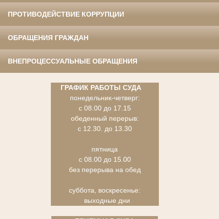
ПРОТИВОДЕЙСТВИЕ КОРРУПЦИИ
ОБРАЩЕНИЯ ГРАЖДАН
ВНЕПРОЦЕССУАЛЬНЫЕ ОБРАЩЕНИЯ
ГРАФИК РАБОТЫ СУДА
понедельник-четверг:
с 08.00 до 17.15
обеденный перерыв:
с 12.30. до 13.30
пятница
с 08.00 до 15.00
без перерыва на обед
суббота, воскресенье:
выходные дни