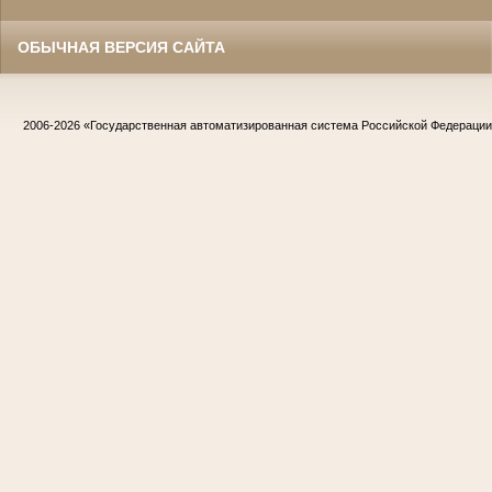
ОБЫЧНАЯ ВЕРСИЯ САЙТА
2006-2026
«Государственная автоматизированная система Российской Федераци