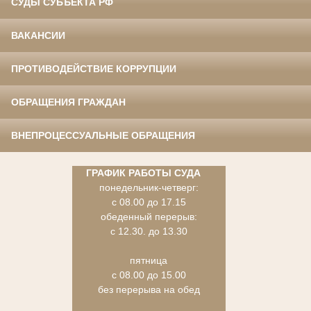
СУДЫ СУБЪЕКТА РФ
ВАКАНСИИ
ПРОТИВОДЕЙСТВИЕ КОРРУПЦИИ
ОБРАЩЕНИЯ ГРАЖДАН
ВНЕПРОЦЕССУАЛЬНЫЕ ОБРАЩЕНИЯ
ГРАФИК РАБОТЫ СУДА
понедельник-четверг:
с 08.00 до 17.15
обеденный перерыв:
с 12.30. до 13.30
пятница
с 08.00 до 15.00
без перерыва на обед