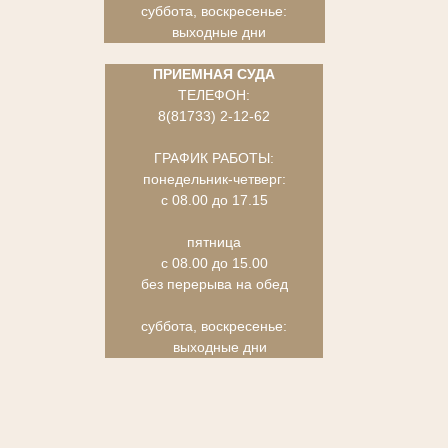
суббота, воскресенье:
выходные дни
ПРИЕМНАЯ СУДА
ТЕЛЕФОН:
8(81733) 2-12-62
ГРАФИК РАБОТЫ:
понедельник-четверг:
с 08.00 до 17.15
пятница
с 08.00 до 15.00
без перерыва на обед
суббота, воскресенье:
выходные дни