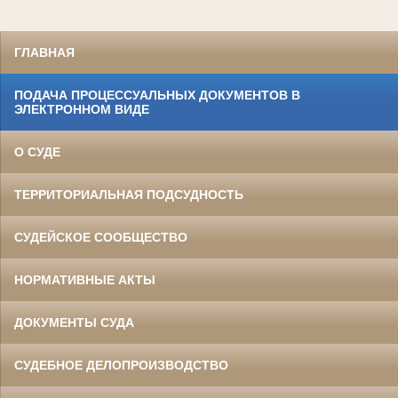
ГЛАВНАЯ
ПОДАЧА ПРОЦЕССУАЛЬНЫХ ДОКУМЕНТОВ В
ЭЛЕКТРОННОМ ВИДЕ
О СУДЕ
ТЕРРИТОРИАЛЬНАЯ ПОДСУДНОСТЬ
СУДЕЙСКОЕ СООБЩЕСТВО
НОРМАТИВНЫЕ АКТЫ
ДОКУМЕНТЫ СУДА
СУДЕБНОЕ ДЕЛОПРОИЗВОДСТВО