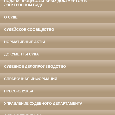
ПОДАЧА ПРОЦЕССУАЛЬНЫХ ДОКУМЕНТОВ В
ЭЛЕКТРОННОМ ВИДЕ
О СУДЕ
СУДЕЙСКОЕ СООБЩЕСТВО
НОРМАТИВНЫЕ АКТЫ
ДОКУМЕНТЫ СУДА
СУДЕБНОЕ ДЕЛОПРОИЗВОДСТВО
СПРАВОЧНАЯ ИНФОРМАЦИЯ
ПРЕСС-СЛУЖБА
УПРАВЛЕНИЕ СУДЕБНОГО ДЕПАРТАМЕНТА