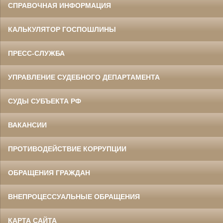
СПРАВОЧНАЯ ИНФОРМАЦИЯ
КАЛЬКУЛЯТОР ГОСПОШЛИНЫ
ПРЕСС-СЛУЖБА
УПРАВЛЕНИЕ СУДЕБНОГО ДЕПАРТАМЕНТА
СУДЫ СУБЪЕКТА РФ
ВАКАНСИИ
ПРОТИВОДЕЙСТВИЕ КОРРУПЦИИ
ОБРАЩЕНИЯ ГРАЖДАН
ВНЕПРОЦЕССУАЛЬНЫЕ ОБРАЩЕНИЯ
КАРТА САЙТА