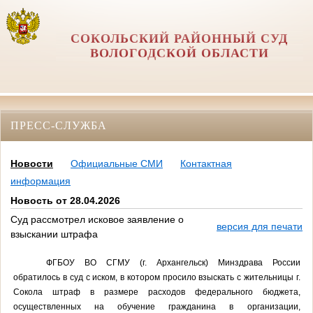
СОКОЛЬСКИЙ РАЙОННЫЙ СУД
ВОЛОГОДСКОЙ ОБЛАСТИ
ПРЕСС-СЛУЖБА
Новости
Официальные СМИ
Контактная
информация
Новость от 28.04.2026
Суд рассмотрел исковое заявление о
версия для печати
взыскании штрафа
ФГБОУ ВО СГМУ (г. Архангельск) Минздрава России
обратилось в суд с иском, в котором просило взыскать с жительницы г.
Сокола штраф в размере расходов федерального бюджета,
осуществленных на обучение гражданина в организации,