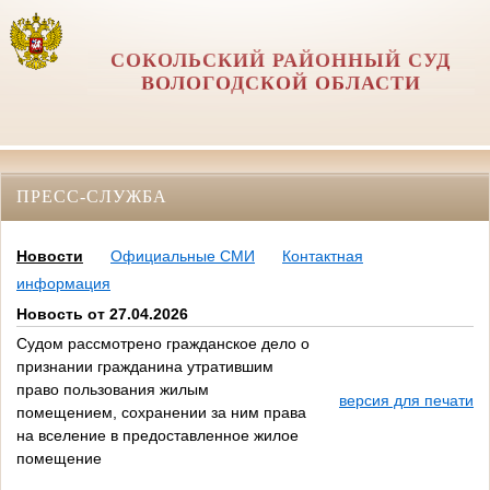
СОКОЛЬСКИЙ РАЙОННЫЙ СУД
ВОЛОГОДСКОЙ ОБЛАСТИ
ПРЕСС-СЛУЖБА
Новости
Официальные СМИ
Контактная
информация
Новость от 27.04.2026
Судом рассмотрено гражданское дело о
признании гражданина утратившим
право пользования жилым
версия для печати
помещением, сохранении за ним права
на вселение в предоставленное жилое
помещение