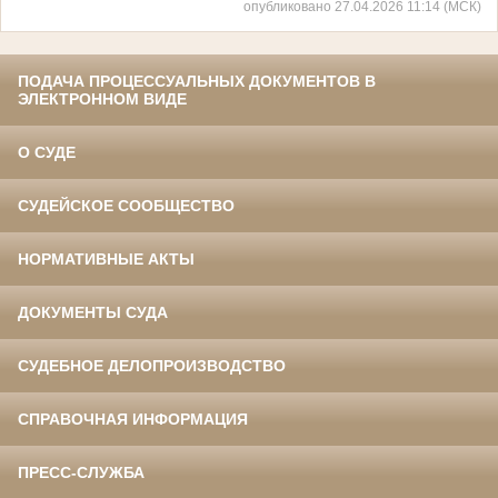
опубликовано 27.04.2026 11:14 (МСК)
ПОДАЧА ПРОЦЕССУАЛЬНЫХ ДОКУМЕНТОВ В
ЭЛЕКТРОННОМ ВИДЕ
О СУДЕ
СУДЕЙСКОЕ СООБЩЕСТВО
НОРМАТИВНЫЕ АКТЫ
ДОКУМЕНТЫ СУДА
СУДЕБНОЕ ДЕЛОПРОИЗВОДСТВО
СПРАВОЧНАЯ ИНФОРМАЦИЯ
ПРЕСС-СЛУЖБА