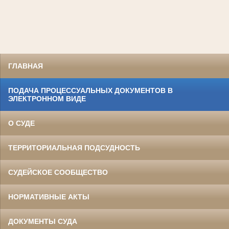
ГЛАВНАЯ
ПОДАЧА ПРОЦЕССУАЛЬНЫХ ДОКУМЕНТОВ В
ЭЛЕКТРОННОМ ВИДЕ
О СУДЕ
ТЕРРИТОРИАЛЬНАЯ ПОДСУДНОСТЬ
СУДЕЙСКОЕ СООБЩЕСТВО
НОРМАТИВНЫЕ АКТЫ
ДОКУМЕНТЫ СУДА