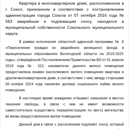
Квартира в многоквартирном доме, расположенном в
г. Сокол, признанном в соответствии с постановлением
администрации города Сокола от 07 октября 2016 года №
563 аварийным и подлежащим сносу, находится в
муниципальной собственности Сокольского муниципального
округа.
В рамках исполнения областной адресной программы № 8
«Переселение граждан из аварийного жилищного фонда в
муниципальных образованиях Вологодской области на 2019-2025
годы», утверждённой Постановлением Правительства ВО от 01 апреля
2019 года № 322, нанимателю данного жилого помещения
предоставлена взамен расселяемого жилого помещения квартира в
другом многоквартирном доме, в соответствии с чем, между сторонами
06 ноября 2024 года заключён договор социального найма жилого
помещения.
В настоящее время
гражданин отбывает наказание в местах
лишения свободы, в связи с чем не имеет возможности
самостоятельно осуществить перерегистрацию по месту жительства
во вновь предоставленное жилое помещение.
Данный дом в связи с расселением подлежит сносу, который