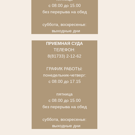
с 08.00 до 15.00
без перерыва на обед
суббота, воскресенье:
выходные дни
ПРИЕМНАЯ СУДА
ТЕЛЕФОН:
8(81733) 2-12-62
ГРАФИК РАБОТЫ:
понедельник-четверг:
с 08.00 до 17.15
пятница
с 08.00 до 15.00
без перерыва на обед
суббота, воскресенье:
выходные дни