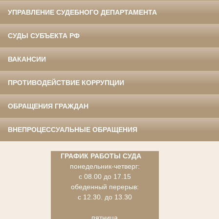
УПРАВЛЕНИЕ СУДЕБНОГО ДЕПАРТАМЕНТА
СУДЫ СУБЪЕКТА РФ
ВАКАНСИИ
ПРОТИВОДЕЙСТВИЕ КОРРУПЦИИ
ОБРАЩЕНИЯ ГРАЖДАН
ВНЕПРОЦЕССУАЛЬНЫЕ ОБРАЩЕНИЯ
ГРАФИК РАБОТЫ СУДА
понедельник-четверг:
с 08.00 до 17.15
обеденный перерыв:
с 12.30. до 13.30
пятница