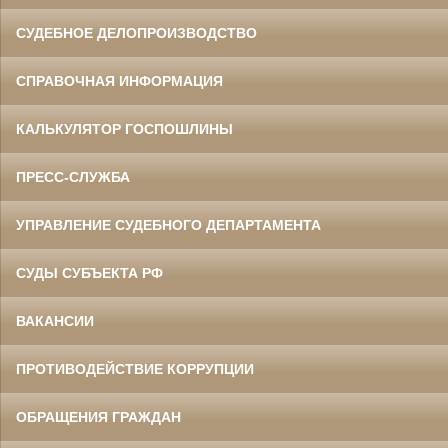
СУДЕБНОЕ ДЕЛОПРОИЗВОДСТВО
СПРАВОЧНАЯ ИНФОРМАЦИЯ
КАЛЬКУЛЯТОР ГОСПОШЛИНЫ
ПРЕСС-СЛУЖБА
УПРАВЛЕНИЕ СУДЕБНОГО ДЕПАРТАМЕНТА
СУДЫ СУБЪЕКТА РФ
ВАКАНСИИ
ПРОТИВОДЕЙСТВИЕ КОРРУПЦИИ
ОБРАЩЕНИЯ ГРАЖДАН