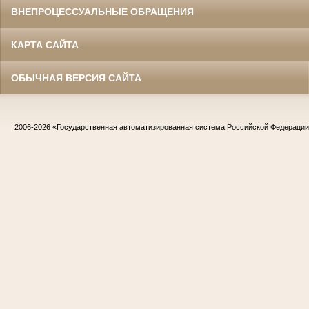
ВНЕПРОЦЕССУАЛЬНЫЕ ОБРАЩЕНИЯ
КАРТА САЙТА
ОБЫЧНАЯ ВЕРСИЯ САЙТА
2006-2026
«Государственная автоматизированная система Российской Федераци