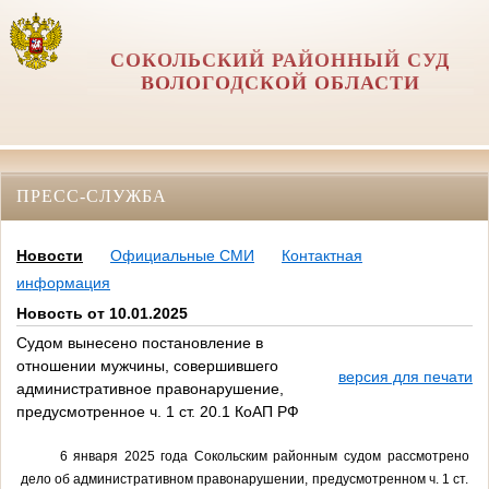
СОКОЛЬСКИЙ РАЙОННЫЙ СУД
ВОЛОГОДСКОЙ ОБЛАСТИ
ПРЕСС-СЛУЖБА
Новости
Официальные СМИ
Контактная
информация
Новость от 10.01.2025
Судом вынесено постановление в
отношении мужчины, совершившего
версия для печати
административное правонарушение,
предусмотренное ч. 1 ст. 20.1 КоАП РФ
6 января 2025 года Сокольским районным судом рассмотрено
дело об административном правонарушении, предусмотренном ч. 1 ст.