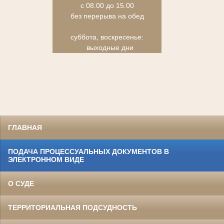
с 08.00 до 15.00
без перерыва на обед
суббота, воскресенье:
выходные дни
ГЛАВНАЯ
ПОДАЧА ПРОЦЕССУАЛЬНЫХ ДОКУМЕНТОВ В
ЭЛЕКТРОННОМ ВИДЕ
О СУДЕ
ТЕРРИТОРИАЛЬНАЯ ПОДСУДНОСТЬ