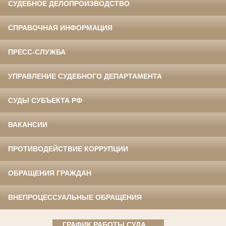
СУДЕБНОЕ ДЕЛОПРОИЗВОДСТВО
СПРАВОЧНАЯ ИНФОРМАЦИЯ
ПРЕСС-СЛУЖБА
УПРАВЛЕНИЕ СУДЕБНОГО ДЕПАРТАМЕНТА
СУДЫ СУБЪЕКТА РФ
ВАКАНСИИ
ПРОТИВОДЕЙСТВИЕ КОРРУПЦИИ
ОБРАЩЕНИЯ ГРАЖДАН
ВНЕПРОЦЕССУАЛЬНЫЕ ОБРАЩЕНИЯ
ГРАФИК РАБОТЫ СУДА