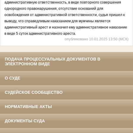
административную ответственность, в виде повторного совершения
однородного правонарушения, отсутствие оснований для
освобождения от административной ответственности, судья пришел к
выводу, что справедливым наказанием для мужчины является
административный арест и назначил ему административное наказание
в виде 5 суток административного ареста.
опубликовано 10.01.2025 13:50 (МСК)
ПОДАЧА ПРОЦЕССУАЛЬНЫХ ДОКУМЕНТОВ В
ЭЛЕКТРОННОМ ВИДЕ
О СУДЕ
СУДЕЙСКОЕ СООБЩЕСТВО
НОРМАТИВНЫЕ АКТЫ
ДОКУМЕНТЫ СУДА