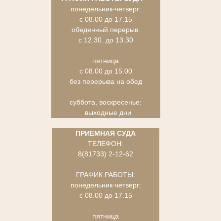
понедельник-четверг:
с 08.00 до 17.15
обеденный перерыв:
с 12.30. до 13.30
пятница
с 08.00 до 15.00
без перерыва на обед
суббота, воскресенье:
выходные дни
ПРИЕМНАЯ СУДА
ТЕЛЕФОН:
8(81733) 2-12-62
ГРАФИК РАБОТЫ:
понедельник-четверг:
с 08.00 до 17.15
пятница