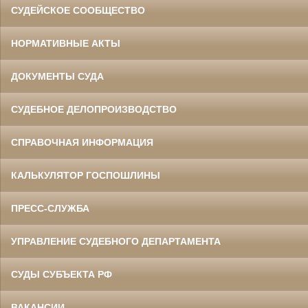
СУДЕЙСКОЕ СООБЩЕСТВО
НОРМАТИВНЫЕ АКТЫ
ДОКУМЕНТЫ СУДА
СУДЕБНОЕ ДЕЛОПРОИЗВОДСТВО
СПРАВОЧНАЯ ИНФОРМАЦИЯ
КАЛЬКУЛЯТОР ГОСПОШЛИНЫ
ПРЕСС-СЛУЖБА
УПРАВЛЕНИЕ СУДЕБНОГО ДЕПАРТАМЕНТА
СУДЫ СУБЪЕКТА РФ
ВАКАНСИИ