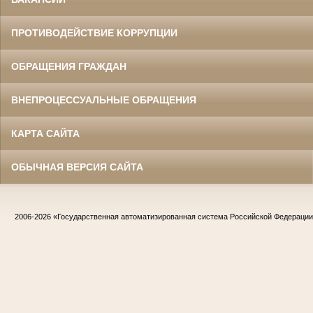
ПРОТИВОДЕЙСТВИЕ КОРРУПЦИИ
ОБРАЩЕНИЯ ГРАЖДАН
ВНЕПРОЦЕССУАЛЬНЫЕ ОБРАЩЕНИЯ
КАРТА САЙТА
ОБЫЧНАЯ ВЕРСИЯ САЙТА
2006-2026
«Государственная автоматизированная система Российской Федераци