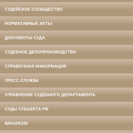
СУДЕЙСКОЕ СООБЩЕСТВО
НОРМАТИВНЫЕ АКТЫ
ДОКУМЕНТЫ СУДА
СУДЕБНОЕ ДЕЛОПРОИЗВОДСТВО
СПРАВОЧНАЯ ИНФОРМАЦИЯ
ПРЕСС-СЛУЖБА
УПРАВЛЕНИЕ СУДЕБНОГО ДЕПАРТАМЕНТА
СУДЫ СУБЪЕКТА РФ
ВАКАНСИИ