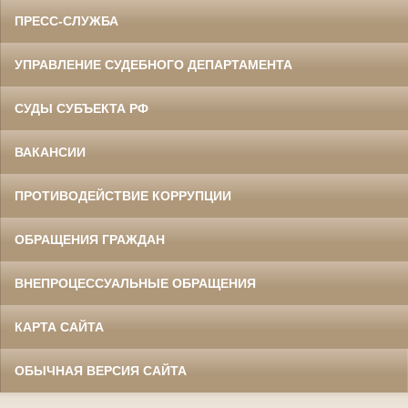
ПРЕСС-СЛУЖБА
УПРАВЛЕНИЕ СУДЕБНОГО ДЕПАРТАМЕНТА
СУДЫ СУБЪЕКТА РФ
ВАКАНСИИ
ПРОТИВОДЕЙСТВИЕ КОРРУПЦИИ
ОБРАЩЕНИЯ ГРАЖДАН
ВНЕПРОЦЕССУАЛЬНЫЕ ОБРАЩЕНИЯ
КАРТА САЙТА
ОБЫЧНАЯ ВЕРСИЯ САЙТА