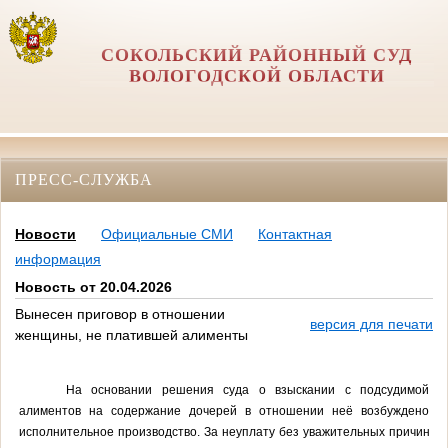
СОКОЛЬСКИЙ РАЙОННЫЙ СУД
ВОЛОГОДСКОЙ ОБЛАСТИ
ПРЕСС-СЛУЖБА
Новости
Официальные СМИ
Контактная
информация
Новость от 20.04.2026
Вынесен приговор в отношении
версия для печати
женщины, не платившей алименты
На основании решения суда о взыскании с подсудимой
алиментов на содержание дочерей в отношении неё возбуждено
исполнительное производство. За неуплату без уважительных причин