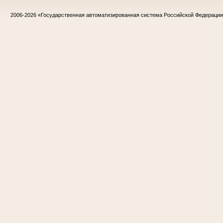
2006-2026
«Государственная автоматизированная система Российской Федераци