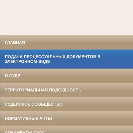
ГЛАВНАЯ
ПОДАЧА ПРОЦЕССУАЛЬНЫХ ДОКУМЕНТОВ В
ЭЛЕКТРОННОМ ВИДЕ
О СУДЕ
ТЕРРИТОРИАЛЬНАЯ ПОДСУДНОСТЬ
СУДЕЙСКОЕ СООБЩЕСТВО
НОРМАТИВНЫЕ АКТЫ
ДОКУМЕНТЫ СУДА