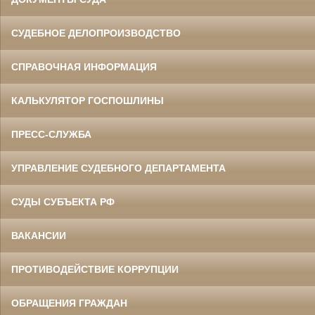
СУДЕБНОЕ ДЕЛОПРОИЗВОДСТВО
СПРАВОЧНАЯ ИНФОРМАЦИЯ
КАЛЬКУЛЯТОР ГОСПОШЛИНЫ
ПРЕСС-СЛУЖБА
УПРАВЛЕНИЕ СУДЕБНОГО ДЕПАРТАМЕНТА
СУДЫ СУБЪЕКТА РФ
ВАКАНСИИ
ПРОТИВОДЕЙСТВИЕ КОРРУПЦИИ
ОБРАЩЕНИЯ ГРАЖДАН