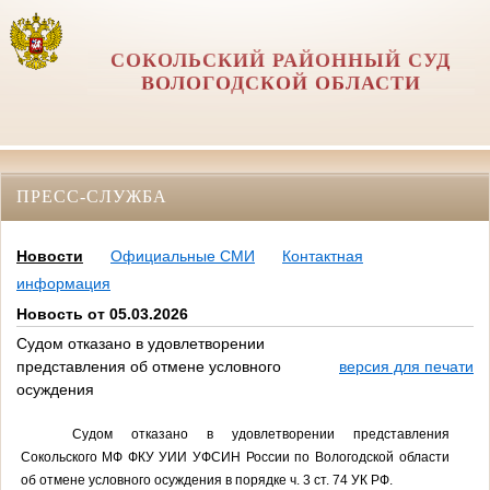
СОКОЛЬСКИЙ РАЙОННЫЙ СУД
ВОЛОГОДСКОЙ ОБЛАСТИ
ПРЕСС-СЛУЖБА
Новости
Официальные СМИ
Контактная
информация
Новость от 05.03.2026
Судом отказано в удовлетворении
представления об отмене условного
версия для печати
осуждения
Судом отказано в удовлетворении
представления
Сокольского МФ ФКУ УИИ УФСИН России по Вологодской области
об отмене условного осуждения в порядке ч. 3 ст. 74 УК РФ.