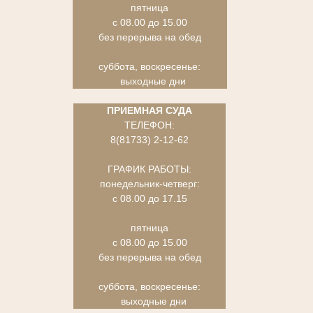
пятница
с 08.00 до 15.00
без перерыва на обед
суббота, воскресенье:
выходные дни
ПРИЕМНАЯ СУДА
ТЕЛЕФОН:
8(81733) 2-12-62
ГРАФИК РАБОТЫ:
понедельник-четверг:
с 08.00 до 17.15
пятница
с 08.00 до 15.00
без перерыва на обед
суббота, воскресенье:
выходные дни