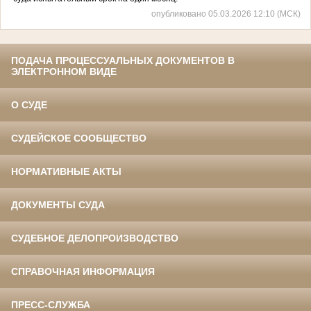
опубликовано 05.03.2026 12:10 (МСК)
ПОДАЧА ПРОЦЕССУАЛЬНЫХ ДОКУМЕНТОВ В
ЭЛЕКТРОННОМ ВИДЕ
О СУДЕ
СУДЕЙСКОЕ СООБЩЕСТВО
НОРМАТИВНЫЕ АКТЫ
ДОКУМЕНТЫ СУДА
СУДЕБНОЕ ДЕЛОПРОИЗВОДСТВО
СПРАВОЧНАЯ ИНФОРМАЦИЯ
ПРЕСС-СЛУЖБА