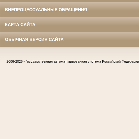
ВНЕПРОЦЕССУАЛЬНЫЕ ОБРАЩЕНИЯ
КАРТА САЙТА
ОБЫЧНАЯ ВЕРСИЯ САЙТА
2006-2026
«Государственная автоматизированная система Российской Федераци