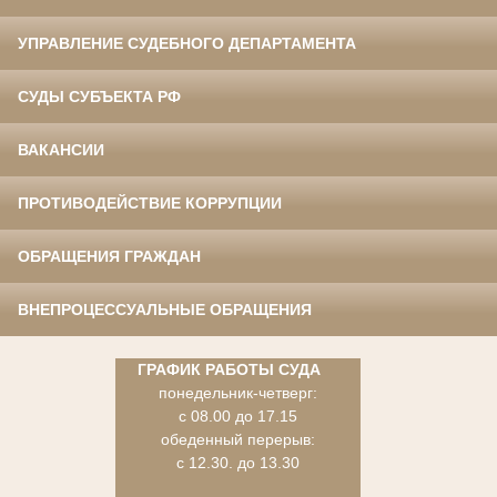
УПРАВЛЕНИЕ СУДЕБНОГО ДЕПАРТАМЕНТА
СУДЫ СУБЪЕКТА РФ
ВАКАНСИИ
ПРОТИВОДЕЙСТВИЕ КОРРУПЦИИ
ОБРАЩЕНИЯ ГРАЖДАН
ВНЕПРОЦЕССУАЛЬНЫЕ ОБРАЩЕНИЯ
ГРАФИК РАБОТЫ СУДА
понедельник-четверг:
с 08.00 до 17.15
обеденный перерыв:
с 12.30. до 13.30