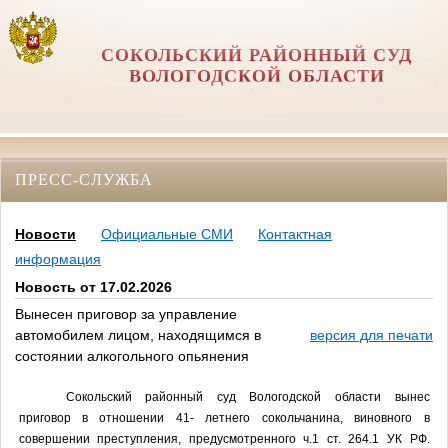
СОКОЛЬСКИЙ РАЙОННЫЙ СУД
ВОЛОГОДСКОЙ ОБЛАСТИ
ПРЕСС-СЛУЖБА
Новости
Официальные СМИ
Контактная
информация
Новость от 17.02.2026
Вынесен приговор за управление
автомобилем лицом, находящимся в
версия для печати
состоянии алкогольного опьянения
Сокольский районный суд Вологодской области вынес
приговор в отношении 41- летнего сокольчанина, виновного в
совершении преступления, предусмотренного ч.1 ст. 264.1 УК РФ.