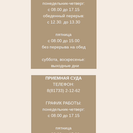
понедельник-четверг:
с 08.00 до 17.15
обеденный перерыв:
с 12.30. до 13.30
пятница
с 08.00 до 15.00
без перерыва на обед
суббота, воскресенье:
выходные дни
ПРИЕМНАЯ СУДА
ТЕЛЕФОН:
8(81733) 2-12-62
ГРАФИК РАБОТЫ:
понедельник-четверг:
с 08.00 до 17.15
пятница