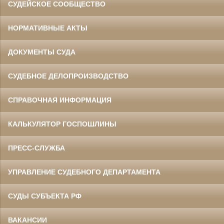
СУДЕЙСКОЕ СООБЩЕСТВО
НОРМАТИВНЫЕ АКТЫ
ДОКУМЕНТЫ СУДА
СУДЕБНОЕ ДЕЛОПРОИЗВОДСТВО
СПРАВОЧНАЯ ИНФОРМАЦИЯ
КАЛЬКУЛЯТОР ГОСПОШЛИНЫ
ПРЕСС-СЛУЖБА
УПРАВЛЕНИЕ СУДЕБНОГО ДЕПАРТАМЕНТА
СУДЫ СУБЪЕКТА РФ
ВАКАНСИИ