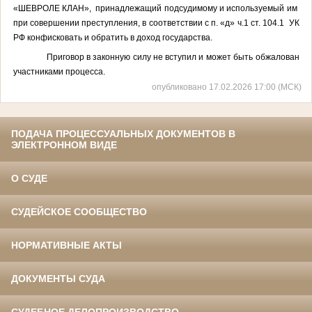
«ШЕВРОЛЕ КЛАН»,
принадлежащий подсудимому и используемый им
при совершении преступления, в соответствии с п. «д» ч.1 ст. 104.1
УК
РФ конфисковать и обратить в доход государства.
Приговор в законную силу не вступил и может быть обжалован
участниками процесса.
опубликовано 17.02.2026 17:00 (МСК)
ПОДАЧА ПРОЦЕССУАЛЬНЫХ ДОКУМЕНТОВ В
ЭЛЕКТРОННОМ ВИДЕ
О СУДЕ
СУДЕЙСКОЕ СООБЩЕСТВО
НОРМАТИВНЫЕ АКТЫ
ДОКУМЕНТЫ СУДА