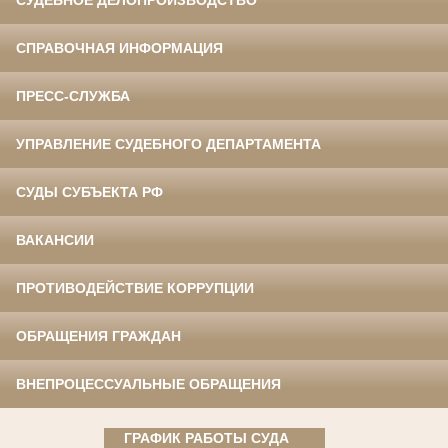
СУДЕБНОЕ ДЕЛОПРОИЗВОДСТВО
СПРАВОЧНАЯ ИНФОРМАЦИЯ
ПРЕСС-СЛУЖБА
УПРАВЛЕНИЕ СУДЕБНОГО ДЕПАРТАМЕНТА
СУДЫ СУБЪЕКТА РФ
ВАКАНСИИ
ПРОТИВОДЕЙСТВИЕ КОРРУПЦИИ
ОБРАЩЕНИЯ ГРАЖДАН
ВНЕПРОЦЕССУАЛЬНЫЕ ОБРАЩЕНИЯ
ГРАФИК РАБОТЫ СУДА