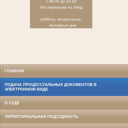
с 08.00 до 15.00
без перерыва на обед
суббота, воскресенье:
выходные дни
ГЛАВНАЯ
ПОДАЧА ПРОЦЕССУАЛЬНЫХ ДОКУМЕНТОВ В
ЭЛЕКТРОННОМ ВИДЕ
О СУДЕ
ТЕРРИТОРИАЛЬНАЯ ПОДСУДНОСТЬ