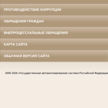
ПРОТИВОДЕЙСТВИЕ КОРРУПЦИИ
ОБРАЩЕНИЯ ГРАЖДАН
ВНЕПРОЦЕССУАЛЬНЫЕ ОБРАЩЕНИЯ
КАРТА САЙТА
ОБЫЧНАЯ ВЕРСИЯ САЙТА
2006-2026
«Государственная автоматизированная система Российской Федераци