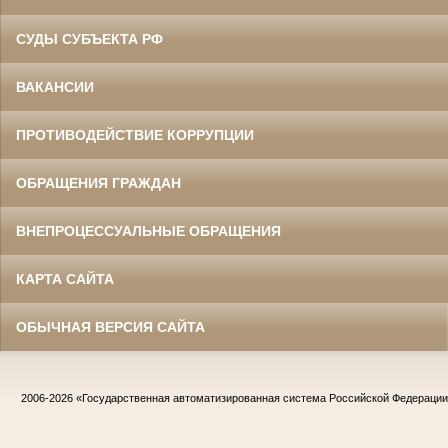
СУДЫ СУБЪЕКТА РФ
ВАКАНСИИ
ПРОТИВОДЕЙСТВИЕ КОРРУПЦИИ
ОБРАЩЕНИЯ ГРАЖДАН
ВНЕПРОЦЕССУАЛЬНЫЕ ОБРАЩЕНИЯ
КАРТА САЙТА
ОБЫЧНАЯ ВЕРСИЯ САЙТА
2006-2026
«Государственная автоматизированная система Российской Федераци