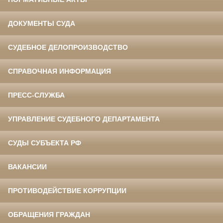
ДОКУМЕНТЫ СУДА
СУДЕБНОЕ ДЕЛОПРОИЗВОДСТВО
СПРАВОЧНАЯ ИНФОРМАЦИЯ
ПРЕСС-СЛУЖБА
УПРАВЛЕНИЕ СУДЕБНОГО ДЕПАРТАМЕНТА
СУДЫ СУБЪЕКТА РФ
ВАКАНСИИ
ПРОТИВОДЕЙСТВИЕ КОРРУПЦИИ
ОБРАЩЕНИЯ ГРАЖДАН