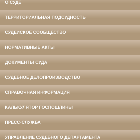
О СУДЕ
ТЕРРИТОРИАЛЬНАЯ ПОДСУДНОСТЬ
СУДЕЙСКОЕ СООБЩЕСТВО
НОРМАТИВНЫЕ АКТЫ
ДОКУМЕНТЫ СУДА
СУДЕБНОЕ ДЕЛОПРОИЗВОДСТВО
СПРАВОЧНАЯ ИНФОРМАЦИЯ
КАЛЬКУЛЯТОР ГОСПОШЛИНЫ
ПРЕСС-СЛУЖБА
УПРАВЛЕНИЕ СУДЕБНОГО ДЕПАРТАМЕНТА