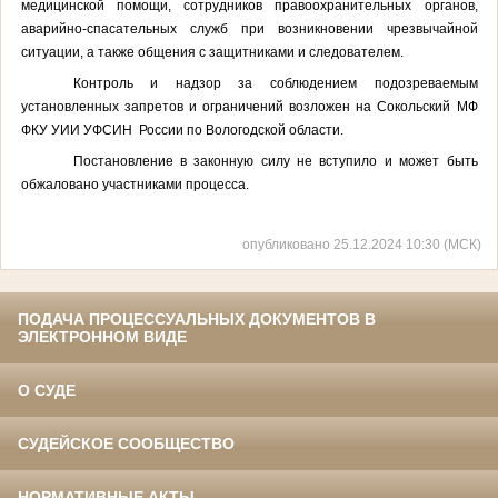
медицинской помощи, сотрудников правоохранительных органов,
аварийно-спасательных служб при возникновении чрезвычайной
ситуации, а также общения с защитниками и следователем.
Контроль и надзор за соблюдением подозреваемым
установленных запретов и ограничений возложен на
Сокольский МФ
ФКУ УИИ УФСИН
России по Вологодской области.
Постановление в законную силу не вступило и может быть
обжаловано участниками процесса.
опубликовано 25.12.2024 10:30 (МСК)
ПОДАЧА ПРОЦЕССУАЛЬНЫХ ДОКУМЕНТОВ В
ЭЛЕКТРОННОМ ВИДЕ
О СУДЕ
СУДЕЙСКОЕ СООБЩЕСТВО
НОРМАТИВНЫЕ АКТЫ