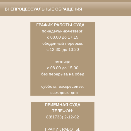
ВНЕПРОЦЕССУАЛЬНЫЕ ОБРАЩЕНИЯ
ГРАФИК РАБОТЫ СУДА
понедельник-четверг:
с 08.00 до 17.15
обеденный перерыв:
с 12.30. до 13.30
пятница
с 08.00 до 15.00
без перерыва на обед
суббота, воскресенье:
выходные дни
ПРИЕМНАЯ СУДА
ТЕЛЕФОН:
8(81733) 2-12-62
ГРАФИК РАБОТЫ: