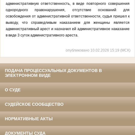
административную ответственность, в виде повторного совершения
однородного правонарушения, отсутствие оснований для
освобождения от административной ответственности, судья пришел к
выводу, что справедливым наказанием для женщины является
административный арест и назначил ей административное наказание
в виде 3 суток административного ареста.
опубликовано 10.02.2026 15:19 (МСК)
ПОДАЧА ПРОЦЕССУАЛЬНЫХ ДОКУМЕНТОВ В
ЭЛЕКТРОННОМ ВИДЕ
О СУДЕ
СУДЕЙСКОЕ СООБЩЕСТВО
НОРМАТИВНЫЕ АКТЫ
ДОКУМЕНТЫ СУДА