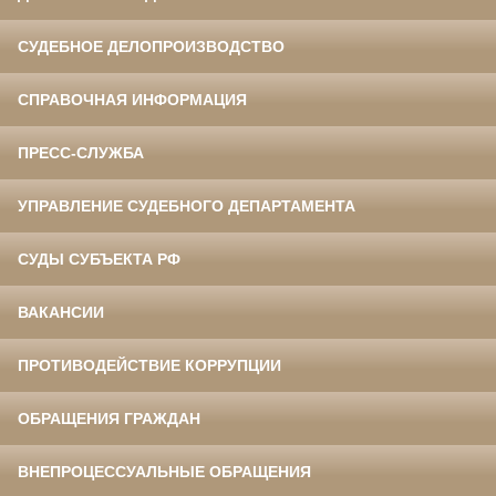
СУДЕБНОЕ ДЕЛОПРОИЗВОДСТВО
СПРАВОЧНАЯ ИНФОРМАЦИЯ
ПРЕСС-СЛУЖБА
УПРАВЛЕНИЕ СУДЕБНОГО ДЕПАРТАМЕНТА
СУДЫ СУБЪЕКТА РФ
ВАКАНСИИ
ПРОТИВОДЕЙСТВИЕ КОРРУПЦИИ
ОБРАЩЕНИЯ ГРАЖДАН
ВНЕПРОЦЕССУАЛЬНЫЕ ОБРАЩЕНИЯ