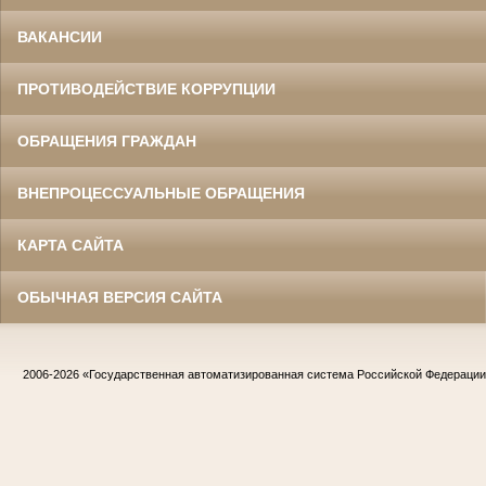
ВАКАНСИИ
ПРОТИВОДЕЙСТВИЕ КОРРУПЦИИ
ОБРАЩЕНИЯ ГРАЖДАН
ВНЕПРОЦЕССУАЛЬНЫЕ ОБРАЩЕНИЯ
КАРТА САЙТА
ОБЫЧНАЯ ВЕРСИЯ САЙТА
2006-2026
«Государственная автоматизированная система Российской Федераци