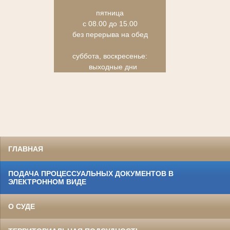
пятница
с 08.00 до 15.00
без перерыва на обед
суббота, воскресенье:
выходные дни
ГЛАВНАЯ
ПОДАЧА ПРОЦЕССУАЛЬНЫХ ДОКУМЕНТОВ В
ЭЛЕКТРОННОМ ВИДЕ
О СУДЕ