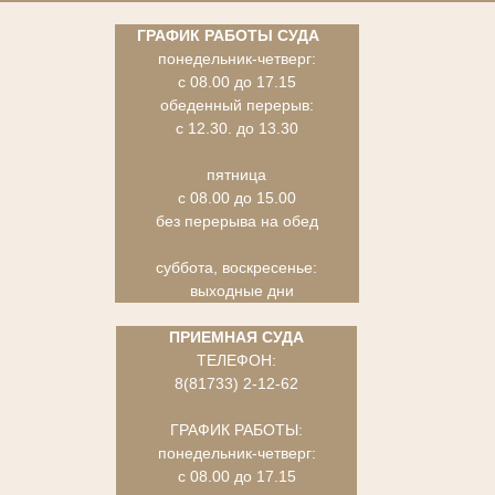
ГРАФИК РАБОТЫ СУДА
понедельник-четверг:
с 08.00 до 17.15
обеденный перерыв:
с 12.30. до 13.30
пятница
с 08.00 до 15.00
без перерыва на обед
суббота, воскресенье:
выходные дни
ПРИЕМНАЯ СУДА
ТЕЛЕФОН:
8(81733) 2-12-62
ГРАФИК РАБОТЫ:
понедельник-четверг:
с 08.00 до 17.15