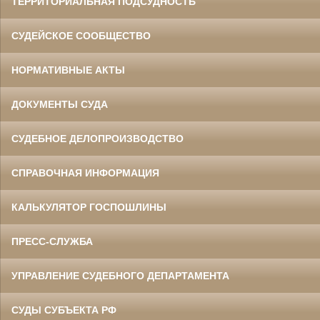
ТЕРРИТОРИАЛЬНАЯ ПОДСУДНОСТЬ
СУДЕЙСКОЕ СООБЩЕСТВО
НОРМАТИВНЫЕ АКТЫ
ДОКУМЕНТЫ СУДА
СУДЕБНОЕ ДЕЛОПРОИЗВОДСТВО
СПРАВОЧНАЯ ИНФОРМАЦИЯ
КАЛЬКУЛЯТОР ГОСПОШЛИНЫ
ПРЕСС-СЛУЖБА
УПРАВЛЕНИЕ СУДЕБНОГО ДЕПАРТАМЕНТА
СУДЫ СУБЪЕКТА РФ