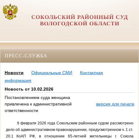
СОКОЛЬСКИЙ РАЙОННЫЙ СУД
ВОЛОГОДСКОЙ ОБЛАСТИ
ПРЕСС-СЛУЖБА
Новости
Официальные СМИ
Контактная
информация
Новость от 10.02.2026
Постановлением суда женщина
привлечена к административной
версия для печати
ответственности
9 февраля 2026 года Сокольским районным судом рассмотрено
дело об административном правонарушении, предусмотренном ч. 1 ст.
20.1 КоАП РФ, в отношении 65-летней жительницы г. Сокола