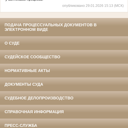
опубликовано 29.01.2026 15:13 (МСК)
ПОДАЧА ПРОЦЕССУАЛЬНЫХ ДОКУМЕНТОВ В
ЭЛЕКТРОННОМ ВИДЕ
О СУДЕ
СУДЕЙСКОЕ СООБЩЕСТВО
НОРМАТИВНЫЕ АКТЫ
ДОКУМЕНТЫ СУДА
СУДЕБНОЕ ДЕЛОПРОИЗВОДСТВО
СПРАВОЧНАЯ ИНФОРМАЦИЯ
ПРЕСС-СЛУЖБА