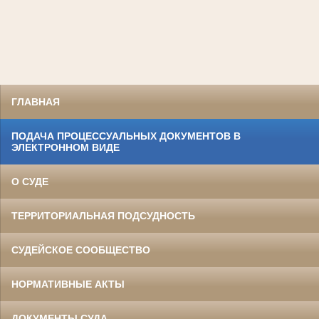
ГЛАВНАЯ
ПОДАЧА ПРОЦЕССУАЛЬНЫХ ДОКУМЕНТОВ В
ЭЛЕКТРОННОМ ВИДЕ
О СУДЕ
ТЕРРИТОРИАЛЬНАЯ ПОДСУДНОСТЬ
СУДЕЙСКОЕ СООБЩЕСТВО
НОРМАТИВНЫЕ АКТЫ
ДОКУМЕНТЫ СУДА