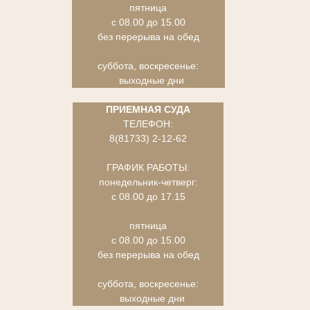
пятница
с 08.00 до 15.00
без перерыва на обед
суббота, воскресенье:
выходные дни
ПРИЕМНАЯ СУДА
ТЕЛЕФОН:
8(81733) 2-12-62
ГРАФИК РАБОТЫ:
понедельник-четверг:
с 08.00 до 17.15
пятница
с 08.00 до 15.00
без перерыва на обед
суббота, воскресенье:
выходные дни