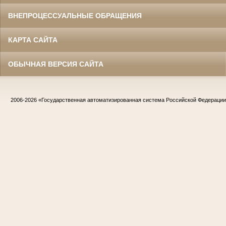
ВНЕПРОЦЕССУАЛЬНЫЕ ОБРАЩЕНИЯ
КАРТА САЙТА
ОБЫЧНАЯ ВЕРСИЯ САЙТА
2006-2026
«Государственная автоматизированная система Российской Федераци