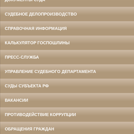
СУДЕБНОЕ ДЕЛОПРОИЗВОДСТВО
СПРАВОЧНАЯ ИНФОРМАЦИЯ
КАЛЬКУЛЯТОР ГОСПОШЛИНЫ
ПРЕСС-СЛУЖБА
УПРАВЛЕНИЕ СУДЕБНОГО ДЕПАРТАМЕНТА
СУДЫ СУБЪЕКТА РФ
ВАКАНСИИ
ПРОТИВОДЕЙСТВИЕ КОРРУПЦИИ
ОБРАЩЕНИЯ ГРАЖДАН