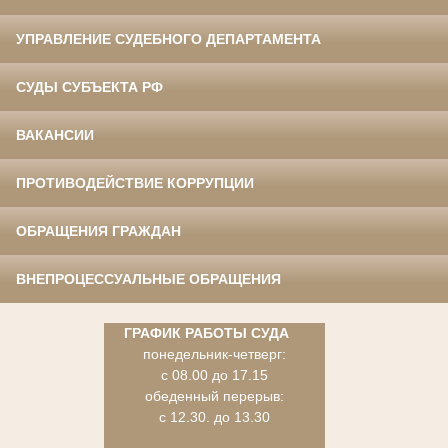
УПРАВЛЕНИЕ СУДЕБНОГО ДЕПАРТАМЕНТА
СУДЫ СУБЪЕКТА РФ
ВАКАНСИИ
ПРОТИВОДЕЙСТВИЕ КОРРУПЦИИ
ОБРАЩЕНИЯ ГРАЖДАН
ВНЕПРОЦЕССУАЛЬНЫЕ ОБРАЩЕНИЯ
ГРАФИК РАБОТЫ СУДА
понедельник-четверг:
с 08.00 до 17.15
обеденный перерыв:
с 12.30. до 13.30