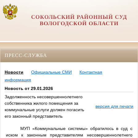
СОКОЛЬСКИЙ РАЙОННЫЙ СУД
ВОЛОГОДСКОЙ ОБЛАСТИ
ПРЕСС-СЛУЖБА
Новости
Официальные СМИ
Контактная
информация
Новость от 29.01.2026
Задолженность несовершеннолетнего
собственника жилого помещения за
версия для печати
коммунальные услуги должен погасить
его законный представитель
МУП «Коммунальные системы» обратилось в суд с
иском к законным представителям несовершеннолетнего