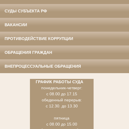
СУДЫ СУБЪЕКТА РФ
ВАКАНСИИ
ПРОТИВОДЕЙСТВИЕ КОРРУПЦИИ
ОБРАЩЕНИЯ ГРАЖДАН
ВНЕПРОЦЕССУАЛЬНЫЕ ОБРАЩЕНИЯ
ГРАФИК РАБОТЫ СУДА
понедельник-четверг:
с 08.00 до 17.15
обеденный перерыв:
с 12.30. до 13.30
пятница
с 08.00 до 15.00