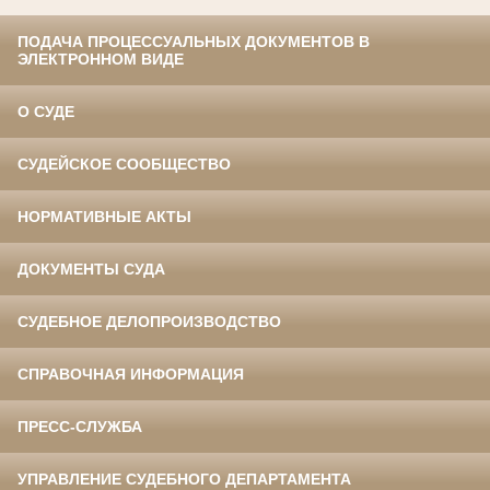
ПОДАЧА ПРОЦЕССУАЛЬНЫХ ДОКУМЕНТОВ В
ЭЛЕКТРОННОМ ВИДЕ
О СУДЕ
СУДЕЙСКОЕ СООБЩЕСТВО
НОРМАТИВНЫЕ АКТЫ
ДОКУМЕНТЫ СУДА
СУДЕБНОЕ ДЕЛОПРОИЗВОДСТВО
СПРАВОЧНАЯ ИНФОРМАЦИЯ
ПРЕСС-СЛУЖБА
УПРАВЛЕНИЕ СУДЕБНОГО ДЕПАРТАМЕНТА