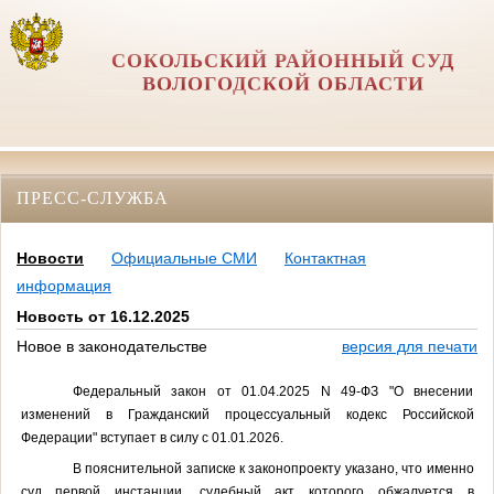
СОКОЛЬСКИЙ РАЙОННЫЙ СУД
ВОЛОГОДСКОЙ ОБЛАСТИ
ПРЕСС-СЛУЖБА
Новости
Официальные СМИ
Контактная
информация
Новость от 16.12.2025
Новое в законодательстве
версия для печати
Федеральный закон от 01.04.2025 N 49-ФЗ "О внесении
изменений в Гражданский процессуальный кодекс Российской
Федерации" вступает в силу с 01.01.2026.
В пояснительной записке к законопроекту указано, что именно
суд первой инстанции, судебный акт которого обжалуется в