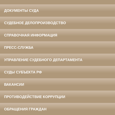
ДОКУМЕНТЫ СУДА
СУДЕБНОЕ ДЕЛОПРОИЗВОДСТВО
СПРАВОЧНАЯ ИНФОРМАЦИЯ
ПРЕСС-СЛУЖБА
УПРАВЛЕНИЕ СУДЕБНОГО ДЕПАРТАМЕНТА
СУДЫ СУБЪЕКТА РФ
ВАКАНСИИ
ПРОТИВОДЕЙСТВИЕ КОРРУПЦИИ
ОБРАЩЕНИЯ ГРАЖДАН