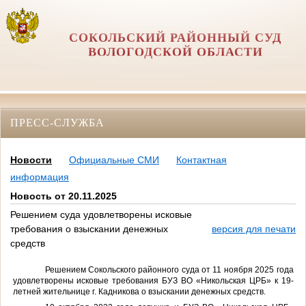
СОКОЛЬСКИЙ РАЙОННЫЙ СУД
ВОЛОГОДСКОЙ ОБЛАСТИ
ПРЕСС-СЛУЖБА
Новости
Официальные СМИ
Контактная
информация
Новость от 20.11.2025
Решением суда удовлетворены исковые
требования о взыскании денежных
версия для печати
средств
Решением Сокольского районного суда от 11 ноября 2025 года
удовлетворены исковые требования
БУЗ ВО «Никольская ЦРБ» к 19-
летней жительнице г. Кадникова о взыскании денежных средств
.