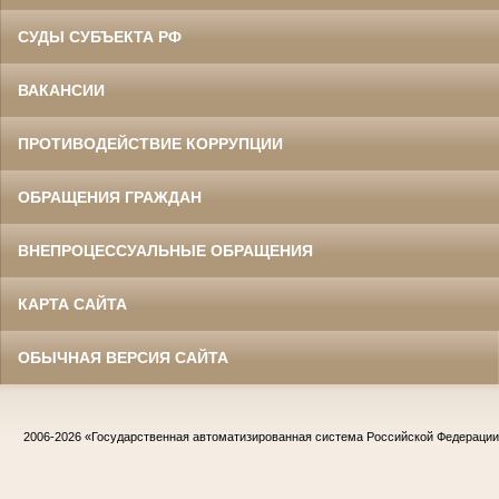
СУДЫ СУБЪЕКТА РФ
ВАКАНСИИ
ПРОТИВОДЕЙСТВИЕ КОРРУПЦИИ
ОБРАЩЕНИЯ ГРАЖДАН
ВНЕПРОЦЕССУАЛЬНЫЕ ОБРАЩЕНИЯ
КАРТА САЙТА
ОБЫЧНАЯ ВЕРСИЯ САЙТА
2006-2026
«Государственная автоматизированная система Российской Федераци