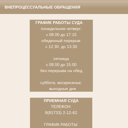
ВНЕПРОЦЕССУАЛЬНЫЕ ОБРАЩЕНИЯ
ГРАФИК РАБОТЫ СУДА
понедельник-четверг:
с 08.00 до 17.15
обеденный перерыв:
с 12.30. до 13.30
пятница
с 08.00 до 15.00
без перерыва на обед
суббота, воскресенье:
выходные дни
ПРИЕМНАЯ СУДА
ТЕЛЕФОН:
8(81733) 2-12-62
ГРАФИК РАБОТЫ: