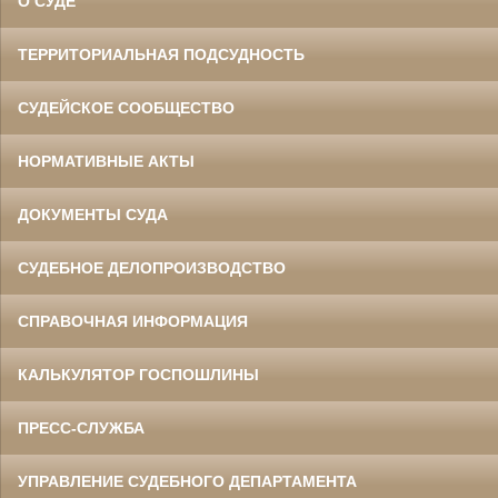
О СУДЕ
ТЕРРИТОРИАЛЬНАЯ ПОДСУДНОСТЬ
СУДЕЙСКОЕ СООБЩЕСТВО
НОРМАТИВНЫЕ АКТЫ
ДОКУМЕНТЫ СУДА
СУДЕБНОЕ ДЕЛОПРОИЗВОДСТВО
СПРАВОЧНАЯ ИНФОРМАЦИЯ
КАЛЬКУЛЯТОР ГОСПОШЛИНЫ
ПРЕСС-СЛУЖБА
УПРАВЛЕНИЕ СУДЕБНОГО ДЕПАРТАМЕНТА