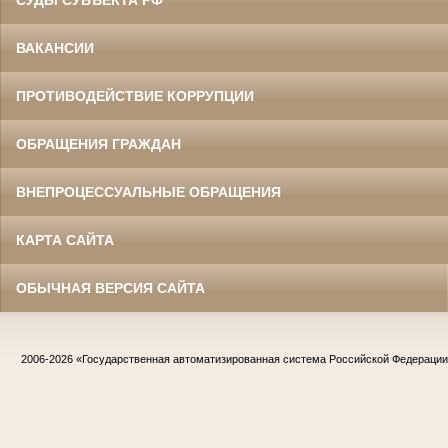
СУДЫ СУБЪЕКТА РФ
ВАКАНСИИ
ПРОТИВОДЕЙСТВИЕ КОРРУПЦИИ
ОБРАЩЕНИЯ ГРАЖДАН
ВНЕПРОЦЕССУАЛЬНЫЕ ОБРАЩЕНИЯ
КАРТА САЙТА
ОБЫЧНАЯ ВЕРСИЯ САЙТА
2006-2026
«Государственная автоматизированная система Российской Федераци