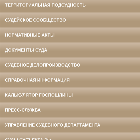
ТЕРРИТОРИАЛЬНАЯ ПОДСУДНОСТЬ
СУДЕЙСКОЕ СООБЩЕСТВО
НОРМАТИВНЫЕ АКТЫ
ДОКУМЕНТЫ СУДА
СУДЕБНОЕ ДЕЛОПРОИЗВОДСТВО
СПРАВОЧНАЯ ИНФОРМАЦИЯ
КАЛЬКУЛЯТОР ГОСПОШЛИНЫ
ПРЕСС-СЛУЖБА
УПРАВЛЕНИЕ СУДЕБНОГО ДЕПАРТАМЕНТА