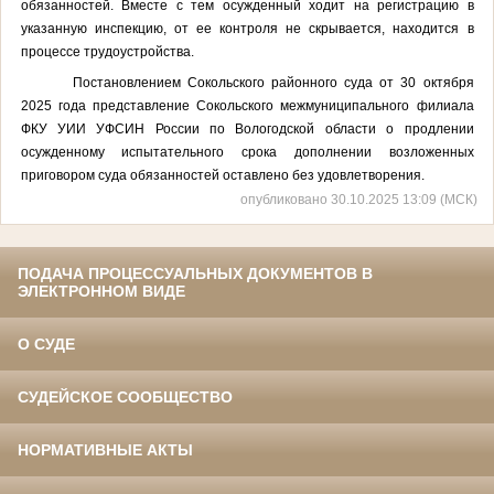
обязанностей. Вместе с тем осужденный ходит на регистрацию в
указанную инспекцию, от ее контроля не скрывается, находится в
процессе трудоустройства.
Постановлением Сокольского районного суда от 30 октября
2025 года представление
Сокольского межмуниципального филиала
ФКУ УИИ УФСИН России по Вологодской области
о продлении
осужденному испытательного срока дополнении возложенных
приговором суда обязанностей оставлено без удовлетворения
.
опубликовано 30.10.2025 13:09 (МСК)
ПОДАЧА ПРОЦЕССУАЛЬНЫХ ДОКУМЕНТОВ В
ЭЛЕКТРОННОМ ВИДЕ
О СУДЕ
СУДЕЙСКОЕ СООБЩЕСТВО
НОРМАТИВНЫЕ АКТЫ