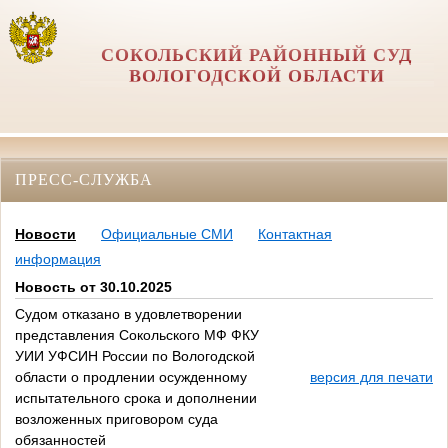
СОКОЛЬСКИЙ РАЙОННЫЙ СУД
ВОЛОГОДСКОЙ ОБЛАСТИ
ПРЕСС-СЛУЖБА
Новости
Официальные СМИ
Контактная
информация
Новость от 30.10.2025
Судом отказано в удовлетворении
представления Сокольского МФ ФКУ
УИИ УФСИН России по Вологодской
области о продлении осужденному
версия для печати
испытательного срока и дополнении
возложенных приговором суда
обязанностей