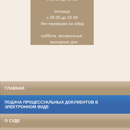
пятница
с 08.00 до 15.00
без перерыва на обед
суббота, воскресенье:
выходные дни
ГЛАВНАЯ
ПОДАЧА ПРОЦЕССУАЛЬНЫХ ДОКУМЕНТОВ В
ЭЛЕКТРОННОМ ВИДЕ
О СУДЕ