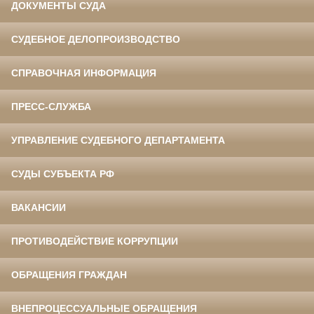
ДОКУМЕНТЫ СУДА
СУДЕБНОЕ ДЕЛОПРОИЗВОДСТВО
СПРАВОЧНАЯ ИНФОРМАЦИЯ
ПРЕСС-СЛУЖБА
УПРАВЛЕНИЕ СУДЕБНОГО ДЕПАРТАМЕНТА
СУДЫ СУБЪЕКТА РФ
ВАКАНСИИ
ПРОТИВОДЕЙСТВИЕ КОРРУПЦИИ
ОБРАЩЕНИЯ ГРАЖДАН
ВНЕПРОЦЕССУАЛЬНЫЕ ОБРАЩЕНИЯ