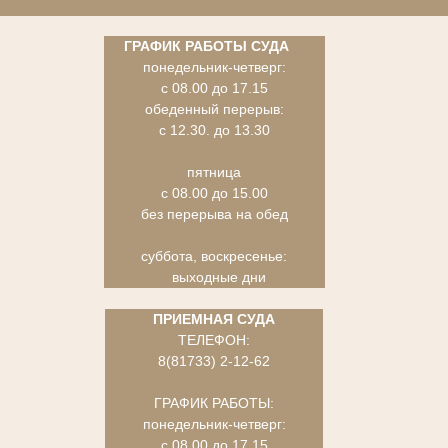
ГРАФИК РАБОТЫ СУДА
понедельник-четверг:
с 08.00 до 17.15
обеденный перерыв:
с 12.30. до 13.30
пятница
с 08.00 до 15.00
без перерыва на обед
суббота, воскресенье:
выходные дни
ПРИЕМНАЯ СУДА
ТЕЛЕФОН:
8(81733) 2-12-62
ГРАФИК РАБОТЫ:
понедельник-четверг:
с 08.00 до 17.15