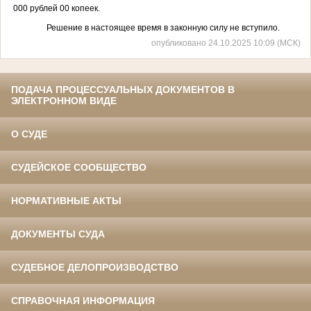
000 рублей 00 копеек.
Решение в
настоящее время в законную силу не вступило.
опубликовано 24.10.2025 10:09 (МСК)
ПОДАЧА ПРОЦЕССУАЛЬНЫХ ДОКУМЕНТОВ В
ЭЛЕКТРОННОМ ВИДЕ
О СУДЕ
СУДЕЙСКОЕ СООБЩЕСТВО
НОРМАТИВНЫЕ АКТЫ
ДОКУМЕНТЫ СУДА
СУДЕБНОЕ ДЕЛОПРОИЗВОДСТВО
СПРАВОЧНАЯ ИНФОРМАЦИЯ