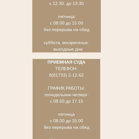
с 12.30. до 13.30
пятница
с 08.00 до 15.00
без перерыва на обед
суббота, воскресенье:
выходные дни
ПРИЕМНАЯ СУДА
ТЕЛЕФОН:
8(81733) 2-12-62
ГРАФИК РАБОТЫ:
понедельник-четверг:
с 08.00 до 17.15
пятница
с 08.00 до 15.00
без перерыва на обед