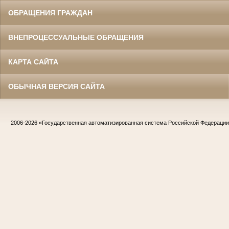
ОБРАЩЕНИЯ ГРАЖДАН
ВНЕПРОЦЕССУАЛЬНЫЕ ОБРАЩЕНИЯ
КАРТА САЙТА
ОБЫЧНАЯ ВЕРСИЯ САЙТА
2006-2026
«Государственная автоматизированная система Российской Федераци