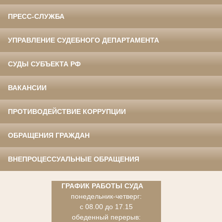
ПРЕСС-СЛУЖБА
УПРАВЛЕНИЕ СУДЕБНОГО ДЕПАРТАМЕНТА
СУДЫ СУБЪЕКТА РФ
ВАКАНСИИ
ПРОТИВОДЕЙСТВИЕ КОРРУПЦИИ
ОБРАЩЕНИЯ ГРАЖДАН
ВНЕПРОЦЕССУАЛЬНЫЕ ОБРАЩЕНИЯ
ГРАФИК РАБОТЫ СУДА
понедельник-четверг:
с 08.00 до 17.15
обеденный перерыв: