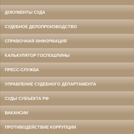
ДОКУМЕНТЫ СУДА
СУДЕБНОЕ ДЕЛОПРОИЗВОДСТВО
СПРАВОЧНАЯ ИНФОРМАЦИЯ
КАЛЬКУЛЯТОР ГОСПОШЛИНЫ
ПРЕСС-СЛУЖБА
УПРАВЛЕНИЕ СУДЕБНОГО ДЕПАРТАМЕНТА
СУДЫ СУБЪЕКТА РФ
ВАКАНСИИ
ПРОТИВОДЕЙСТВИЕ КОРРУПЦИИ