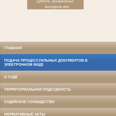
суббота, воскресенье:
выходные дни
ГЛАВНАЯ
ПОДАЧА ПРОЦЕССУАЛЬНЫХ ДОКУМЕНТОВ В
ЭЛЕКТРОННОМ ВИДЕ
О СУДЕ
ТЕРРИТОРИАЛЬНАЯ ПОДСУДНОСТЬ
СУДЕЙСКОЕ СООБЩЕСТВО
НОРМАТИВНЫЕ АКТЫ