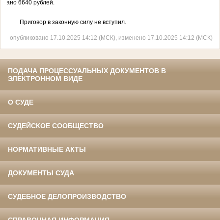
скано 6640 рублей.
Приговор в законную
силу не вступил.
опубликовано 17.10.2025 14:12 (МСК), изменено 17.10.2025 14:12 (МСК)
ПОДАЧА ПРОЦЕССУАЛЬНЫХ ДОКУМЕНТОВ В
ЭЛЕКТРОННОМ ВИДЕ
О СУДЕ
СУДЕЙСКОЕ СООБЩЕСТВО
НОРМАТИВНЫЕ АКТЫ
ДОКУМЕНТЫ СУДА
СУДЕБНОЕ ДЕЛОПРОИЗВОДСТВО