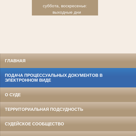
суббота, воскресенье:
выходные дни
ГЛАВНАЯ
ПОДАЧА ПРОЦЕССУАЛЬНЫХ ДОКУМЕНТОВ В
ЭЛЕКТРОННОМ ВИДЕ
О СУДЕ
ТЕРРИТОРИАЛЬНАЯ ПОДСУДНОСТЬ
СУДЕЙСКОЕ СООБЩЕСТВО