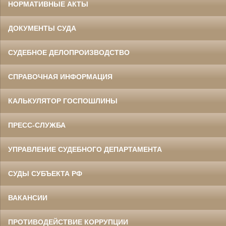
НОРМАТИВНЫЕ АКТЫ
ДОКУМЕНТЫ СУДА
СУДЕБНОЕ ДЕЛОПРОИЗВОДСТВО
СПРАВОЧНАЯ ИНФОРМАЦИЯ
КАЛЬКУЛЯТОР ГОСПОШЛИНЫ
ПРЕСС-СЛУЖБА
УПРАВЛЕНИЕ СУДЕБНОГО ДЕПАРТАМЕНТА
СУДЫ СУБЪЕКТА РФ
ВАКАНСИИ
ПРОТИВОДЕЙСТВИЕ КОРРУПЦИИ