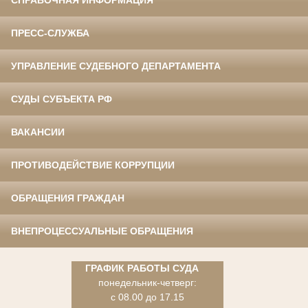
СПРАВОЧНАЯ ИНФОРМАЦИЯ
ПРЕСС-СЛУЖБА
УПРАВЛЕНИЕ СУДЕБНОГО ДЕПАРТАМЕНТА
СУДЫ СУБЪЕКТА РФ
ВАКАНСИИ
ПРОТИВОДЕЙСТВИЕ КОРРУПЦИИ
ОБРАЩЕНИЯ ГРАЖДАН
ВНЕПРОЦЕССУАЛЬНЫЕ ОБРАЩЕНИЯ
ГРАФИК РАБОТЫ СУДА
понедельник-четверг:
с 08.00 до 17.15