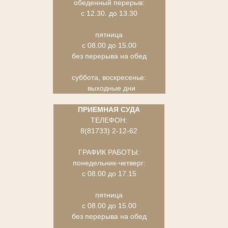
обеденный перерыв:
с 12.30. до 13.30
пятница
с 08.00 до 15.00
без перерыва на обед
суббота, воскресенье:
выходные дни
ПРИЕМНАЯ СУДА
ТЕЛЕФОН:
8(81733) 2-12-62
ГРАФИК РАБОТЫ:
понедельник-четверг:
с 08.00 до 17.15
пятница
с 08.00 до 15.00
без перерыва на обед