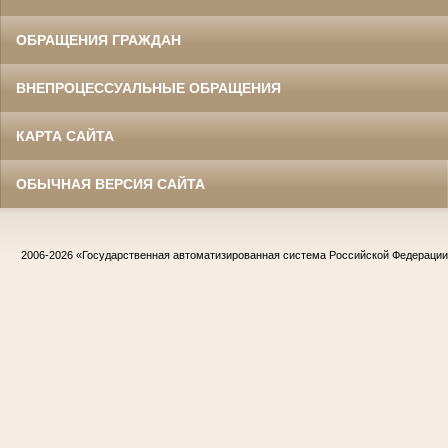
ОБРАЩЕНИЯ ГРАЖДАН
ВНЕПРОЦЕССУАЛЬНЫЕ ОБРАЩЕНИЯ
КАРТА САЙТА
ОБЫЧНАЯ ВЕРСИЯ САЙТА
2006-2026
«Государственная автоматизированная система Российской Федераци