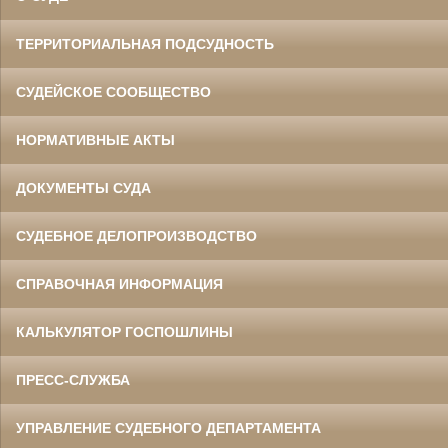
ТЕРРИТОРИАЛЬНАЯ ПОДСУДНОСТЬ
СУДЕЙСКОЕ СООБЩЕСТВО
НОРМАТИВНЫЕ АКТЫ
ДОКУМЕНТЫ СУДА
СУДЕБНОЕ ДЕЛОПРОИЗВОДСТВО
СПРАВОЧНАЯ ИНФОРМАЦИЯ
КАЛЬКУЛЯТОР ГОСПОШЛИНЫ
ПРЕСС-СЛУЖБА
УПРАВЛЕНИЕ СУДЕБНОГО ДЕПАРТАМЕНТА