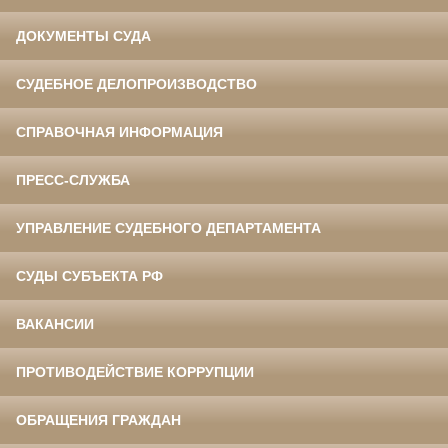
ДОКУМЕНТЫ СУДА
СУДЕБНОЕ ДЕЛОПРОИЗВОДСТВО
СПРАВОЧНАЯ ИНФОРМАЦИЯ
ПРЕСС-СЛУЖБА
УПРАВЛЕНИЕ СУДЕБНОГО ДЕПАРТАМЕНТА
СУДЫ СУБЪЕКТА РФ
ВАКАНСИИ
ПРОТИВОДЕЙСТВИЕ КОРРУПЦИИ
ОБРАЩЕНИЯ ГРАЖДАН