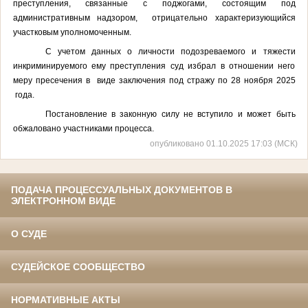
преступления, связанные с поджогами, состоящим под
административным надзором, отрицательно характеризующийся
участковым уполномоченным.
С учетом данных о личности подозреваемого и тяжести
инкриминируемого ему преступления суд избрал в отношении него
меру пресечения в виде заключения под стражу по 28 ноября 2025
года.
Постановление в законную силу не вступило и может быть
обжаловано участниками процесса.
опубликовано 01.10.2025 17:03 (МСК)
ПОДАЧА ПРОЦЕССУАЛЬНЫХ ДОКУМЕНТОВ В
ЭЛЕКТРОННОМ ВИДЕ
О СУДЕ
СУДЕЙСКОЕ СООБЩЕСТВО
НОРМАТИВНЫЕ АКТЫ