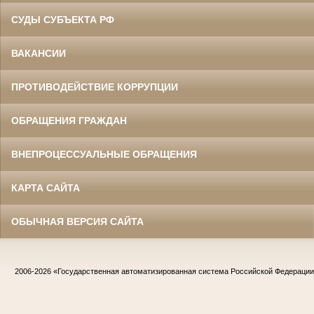
СУДЫ СУБЪЕКТА РФ
ВАКАНСИИ
ПРОТИВОДЕЙСТВИЕ КОРРУПЦИИ
ОБРАЩЕНИЯ ГРАЖДАН
ВНЕПРОЦЕССУАЛЬНЫЕ ОБРАЩЕНИЯ
КАРТА САЙТА
ОБЫЧНАЯ ВЕРСИЯ САЙТА
2006-2026
«Государственная автоматизированная система Российской Федераци