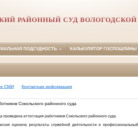
КИЙ РАЙОННЫЙ СУД ВОЛОГОДСКОЙ
РИАЛЬНАЯ ПОДСУДНОСТЬ
КАЛЬКУЛЯТОР ГОСПОШЛИНЫ
ые СМИ
Контактная информация
ботников Сокольского районного суда
да проведена аттестация работников Сокольского районного суда.
иссия оценила результаты служебной деятельности и профессиональный