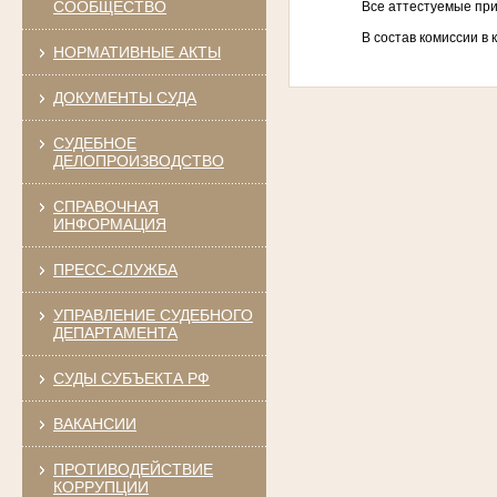
СООБЩЕСТВО
Все аттестуемые пр
В состав комиссии в 
НОРМАТИВНЫЕ АКТЫ
ДОКУМЕНТЫ СУДА
СУДЕБНОЕ
ДЕЛОПРОИЗВОДСТВО
СПРАВОЧНАЯ
ИНФОРМАЦИЯ
ПРЕСС-СЛУЖБА
УПРАВЛЕНИЕ СУДЕБНОГО
ДЕПАРТАМЕНТА
СУДЫ СУБЪЕКТА РФ
ВАКАНСИИ
ПРОТИВОДЕЙСТВИЕ
КОРРУПЦИИ