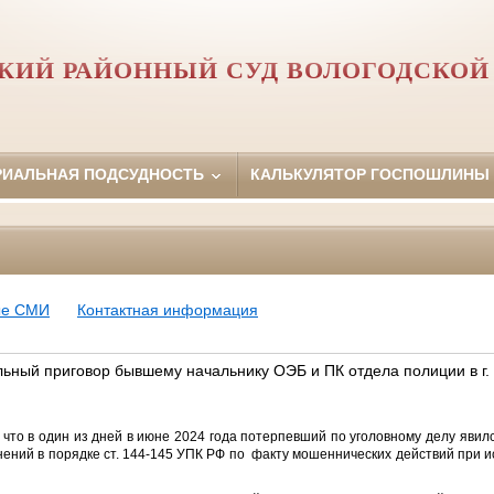
КИЙ РАЙОННЫЙ СУД ВОЛОГОДСКОЙ
РИАЛЬНАЯ ПОДСУДНОСТЬ
КАЛЬКУЛЯТОР ГОСПОШЛИНЫ
ые СМИ
Контактная информация
ьный приговор бывшему начальнику ОЭБ и ПК отдела полиции в г.
 что в один из дней в июне 2024 года потерпевший по уголовному делу явил
снений
в порядке ст. 144-145 УПК РФ по факту мошеннических действий при 