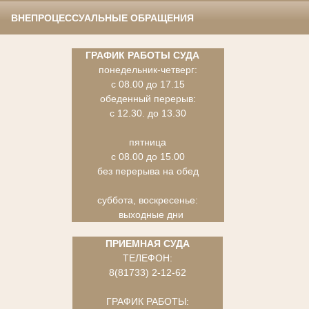
ВНЕПРОЦЕССУАЛЬНЫЕ ОБРАЩЕНИЯ
ГРАФИК РАБОТЫ СУДА
понедельник-четверг:
с 08.00 до 17.15
обеденный перерыв:
с 12.30. до 13.30
пятница
с 08.00 до 15.00
без перерыва на обед
суббота, воскресенье:
выходные дни
ПРИЕМНАЯ СУДА
ТЕЛЕФОН:
8(81733) 2-12-62
ГРАФИК РАБОТЫ: