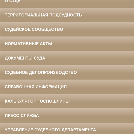
О СУДЕ
ТЕРРИТОРИАЛЬНАЯ ПОДСУДНОСТЬ
СУДЕЙСКОЕ СООБЩЕСТВО
НОРМАТИВНЫЕ АКТЫ
ДОКУМЕНТЫ СУДА
СУДЕБНОЕ ДЕЛОПРОИЗВОДСТВО
СПРАВОЧНАЯ ИНФОРМАЦИЯ
КАЛЬКУЛЯТОР ГОСПОШЛИНЫ
ПРЕСС-СЛУЖБА
УПРАВЛЕНИЕ СУДЕБНОГО ДЕПАРТАМЕНТА