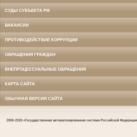
СУДЫ СУБЪЕКТА РФ
ВАКАНСИИ
ПРОТИВОДЕЙСТВИЕ КОРРУПЦИИ
ОБРАЩЕНИЯ ГРАЖДАН
ВНЕПРОЦЕССУАЛЬНЫЕ ОБРАЩЕНИЯ
КАРТА САЙТА
ОБЫЧНАЯ ВЕРСИЯ САЙТА
2006-2026
«Государственная автоматизированная система Российской Федераци