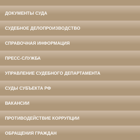
ДОКУМЕНТЫ СУДА
СУДЕБНОЕ ДЕЛОПРОИЗВОДСТВО
СПРАВОЧНАЯ ИНФОРМАЦИЯ
ПРЕСС-СЛУЖБА
УПРАВЛЕНИЕ СУДЕБНОГО ДЕПАРТАМЕНТА
СУДЫ СУБЪЕКТА РФ
ВАКАНСИИ
ПРОТИВОДЕЙСТВИЕ КОРРУПЦИИ
ОБРАЩЕНИЯ ГРАЖДАН