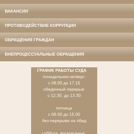
ВАКАНСИИ
ПРОТИВОДЕЙСТВИЕ КОРРУПЦИИ
ОБРАЩЕНИЯ ГРАЖДАН
ВНЕПРОЦЕССУАЛЬНЫЕ ОБРАЩЕНИЯ
ГРАФИК РАБОТЫ СУДА
понедельник-четверг:
с 08.00 до 17.15
обеденный перерыв:
с 12.30. до 13.30
пятница
с 08.00 до 15.00
без перерыва на обед
суббота, воскресенье: