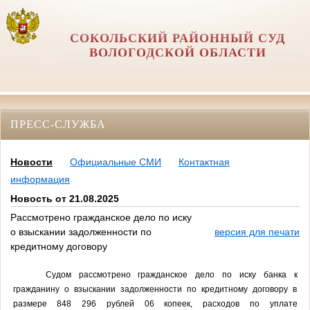
СОКОЛЬСКИЙ РАЙОННЫЙ СУД
ВОЛОГОДСКОЙ ОБЛАСТИ
ПРЕСС-СЛУЖБА
Новости
Официальные СМИ
Контактная
информация
Новость от 21.08.2025
Рассмотрено гражданское дело по иску
о взыскании задолженности по
версия для печати
кредитному договору
Судом рассмотрено гражданское дело по иску банка к
гражданину о взыскании задолженности по кредитному договору в
размере 848 296 рублей 06 копеек, расходов по уплате