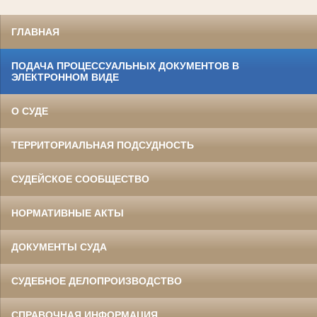
ГЛАВНАЯ
ПОДАЧА ПРОЦЕССУАЛЬНЫХ ДОКУМЕНТОВ В
ЭЛЕКТРОННОМ ВИДЕ
О СУДЕ
ТЕРРИТОРИАЛЬНАЯ ПОДСУДНОСТЬ
СУДЕЙСКОЕ СООБЩЕСТВО
НОРМАТИВНЫЕ АКТЫ
ДОКУМЕНТЫ СУДА
СУДЕБНОЕ ДЕЛОПРОИЗВОДСТВО
СПРАВОЧНАЯ ИНФОРМАЦИЯ