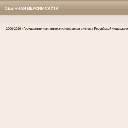
ОБЫЧНАЯ ВЕРСИЯ САЙТА
2006-2026
«Государственная автоматизированная система Российской Федераци