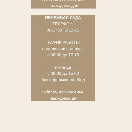
выходные дни
ПРИЕМНАЯ СУДА
ТЕЛЕФОН:
8(81733) 2-12-62
ГРАФИК РАБОТЫ:
понедельник-четверг:
с 08.00 до 17.15
пятница
с 08.00 до 15.00
без перерыва на обед
суббота, воскресенье:
выходные дни