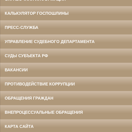
КАЛЬКУЛЯТОР ГОСПОШЛИНЫ
ПРЕСС-СЛУЖБА
УПРАВЛЕНИЕ СУДЕБНОГО ДЕПАРТАМЕНТА
СУДЫ СУБЪЕКТА РФ
ВАКАНСИИ
ПРОТИВОДЕЙСТВИЕ КОРРУПЦИИ
ОБРАЩЕНИЯ ГРАЖДАН
ВНЕПРОЦЕССУАЛЬНЫЕ ОБРАЩЕНИЯ
КАРТА САЙТА