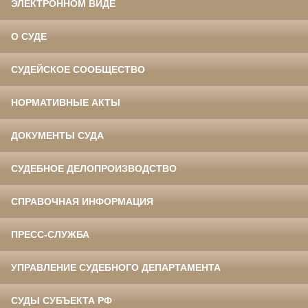
ЭЛЕКТРОННОМ ВИДЕ
О СУДЕ
СУДЕЙСКОЕ СООБЩЕСТВО
НОРМАТИВНЫЕ АКТЫ
ДОКУМЕНТЫ СУДА
СУДЕБНОЕ ДЕЛОПРОИЗВОДСТВО
СПРАВОЧНАЯ ИНФОРМАЦИЯ
ПРЕСС-СЛУЖБА
УПРАВЛЕНИЕ СУДЕБНОГО ДЕПАРТАМЕНТА
СУДЫ СУБЪЕКТА РФ