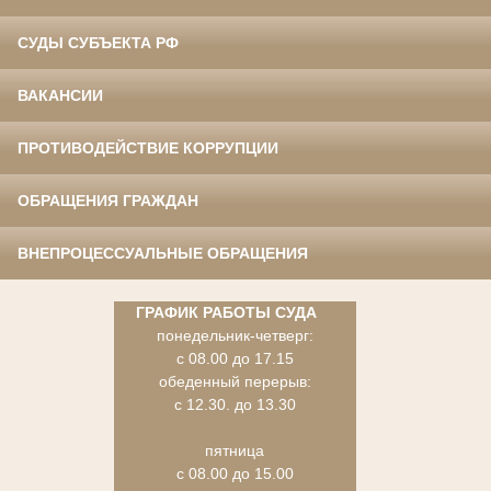
СУДЫ СУБЪЕКТА РФ
ВАКАНСИИ
ПРОТИВОДЕЙСТВИЕ КОРРУПЦИИ
ОБРАЩЕНИЯ ГРАЖДАН
ВНЕПРОЦЕССУАЛЬНЫЕ ОБРАЩЕНИЯ
ГРАФИК РАБОТЫ СУДА
понедельник-четверг:
с 08.00 до 17.15
обеденный перерыв:
с 12.30. до 13.30
пятница
с 08.00 до 15.00