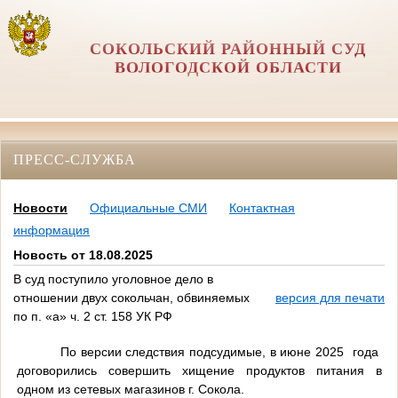
СОКОЛЬСКИЙ РАЙОННЫЙ СУД
ВОЛОГОДСКОЙ ОБЛАСТИ
ПРЕСС-СЛУЖБА
Новости
Официальные СМИ
Контактная
информация
Новость от 18.08.2025
В суд поступило уголовное дело в
отношении двух сокольчан, обвиняемых
версия для печати
по п. «а» ч. 2 ст. 158 УК РФ
По версии следствия подсудимые, в июне 2025
года
договорились совершить хищение продуктов питания в
одном из сетевых магазинов г. Сокола.