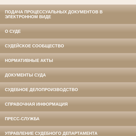
ПОДАЧА ПРОЦЕССУАЛЬНЫХ ДОКУМЕНТОВ В
ЭЛЕКТРОННОМ ВИДЕ
О СУДЕ
СУДЕЙСКОЕ СООБЩЕСТВО
НОРМАТИВНЫЕ АКТЫ
ДОКУМЕНТЫ СУДА
СУДЕБНОЕ ДЕЛОПРОИЗВОДСТВО
СПРАВОЧНАЯ ИНФОРМАЦИЯ
ПРЕСС-СЛУЖБА
УПРАВЛЕНИЕ СУДЕБНОГО ДЕПАРТАМЕНТА