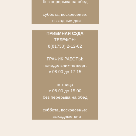
без перерыва на обед
суббота, воскресенье:
выходные дни
ПРИЕМНАЯ СУДА
ТЕЛЕФОН:
8(81733) 2-12-62
ГРАФИК РАБОТЫ:
понедельник-четверг:
с 08.00 до 17.15
пятница
с 08.00 до 15.00
без перерыва на обед
суббота, воскресенье:
выходные дни