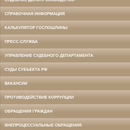
СПРАВОЧНАЯ ИНФОРМАЦИЯ
КАЛЬКУЛЯТОР ГОСПОШЛИНЫ
ПРЕСС-СЛУЖБА
УПРАВЛЕНИЕ СУДЕБНОГО ДЕПАРТАМЕНТА
СУДЫ СУБЪЕКТА РФ
ВАКАНСИИ
ПРОТИВОДЕЙСТВИЕ КОРРУПЦИИ
ОБРАЩЕНИЯ ГРАЖДАН
ВНЕПРОЦЕССУАЛЬНЫЕ ОБРАЩЕНИЯ