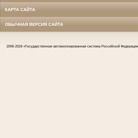
КАРТА САЙТА
ОБЫЧНАЯ ВЕРСИЯ САЙТА
2006-2026
«Государственная автоматизированная система Российской Федераци