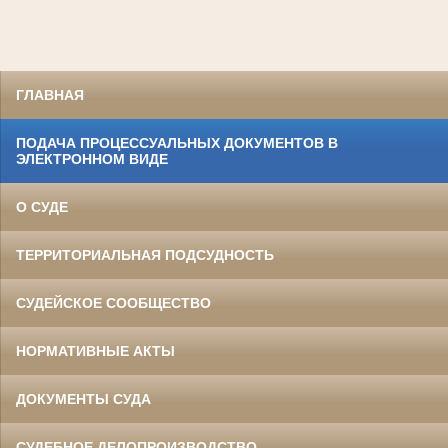
ГЛАВНАЯ
ПОДАЧА ПРОЦЕССУАЛЬНЫХ ДОКУМЕНТОВ В
ЭЛЕКТРОННОМ ВИДЕ
О СУДЕ
ТЕРРИТОРИАЛЬНАЯ ПОДСУДНОСТЬ
СУДЕЙСКОЕ СООБЩЕСТВО
НОРМАТИВНЫЕ АКТЫ
ДОКУМЕНТЫ СУДА
СУДЕБНОЕ ДЕЛОПРОИЗВОДСТВО