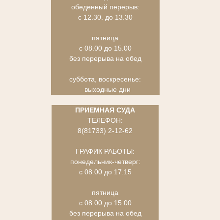
обеденный перерыв:
с 12.30. до 13.30
пятница
с 08.00 до 15.00
без перерыва на обед
суббота, воскресенье:
выходные дни
ПРИЕМНАЯ СУДА
ТЕЛЕФОН:
8(81733) 2-12-62
ГРАФИК РАБОТЫ:
понедельник-четверг:
с 08.00 до 17.15
пятница
с 08.00 до 15.00
без перерыва на обед