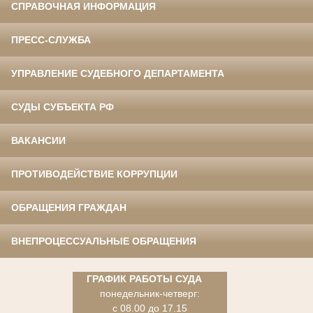
СПРАВОЧНАЯ ИНФОРМАЦИЯ
ПРЕСС-СЛУЖБА
УПРАВЛЕНИЕ СУДЕБНОГО ДЕПАРТАМЕНТА
СУДЫ СУБЪЕКТА РФ
ВАКАНСИИ
ПРОТИВОДЕЙСТВИЕ КОРРУПЦИИ
ОБРАЩЕНИЯ ГРАЖДАН
ВНЕПРОЦЕССУАЛЬНЫЕ ОБРАЩЕНИЯ
ГРАФИК РАБОТЫ СУДА
понедельник-четверг:
с 08.00 до 17.15