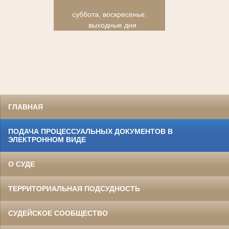
суббота, воскресенье:
выходные дни
ГЛАВНАЯ
ПОДАЧА ПРОЦЕССУАЛЬНЫХ ДОКУМЕНТОВ В
ЭЛЕКТРОННОМ ВИДЕ
О СУДЕ
ТЕРРИТОРИАЛЬНАЯ ПОДСУДНОСТЬ
СУДЕЙСКОЕ СООБЩЕСТВО