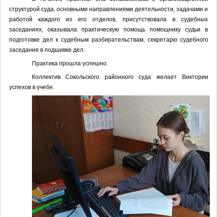
структурой суда, основными направлениями деятельности, задачами и
работой каждого из его отделов, присутствовала в судебных
заседаниях, оказывала практическую помощь помощнику судьи в
подготовке дел к судебным разбирательствам, секретарю судебного
заседания в подшивке дел.
Практика прошла успешно.
Коллектив Сокольского районного суда желает Виктории
успехов в учебе.