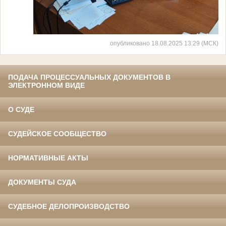
опубликовано 18.08.2025 13:29 (МСК)
ПОДАЧА ПРОЦЕССУАЛЬНЫХ ДОКУМЕНТОВ В
ЭЛЕКТРОННОМ ВИДЕ
О СУДЕ
СУДЕЙСКОЕ СООБЩЕСТВО
НОРМАТИВНЫЕ АКТЫ
ДОКУМЕНТЫ СУДА
СУДЕБНОЕ ДЕЛОПРОИЗВОДСТВО