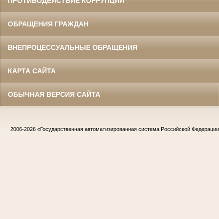
ПРОТИВОДЕЙСТВИЕ КОРРУПЦИИ
ОБРАЩЕНИЯ ГРАЖДАН
ВНЕПРОЦЕССУАЛЬНЫЕ ОБРАЩЕНИЯ
КАРТА САЙТА
ОБЫЧНАЯ ВЕРСИЯ САЙТА
2006-2026
«Государственная автоматизированная система Российской Федераци