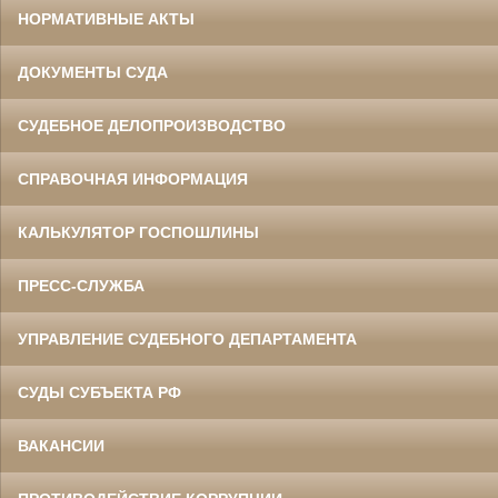
НОРМАТИВНЫЕ АКТЫ
ДОКУМЕНТЫ СУДА
СУДЕБНОЕ ДЕЛОПРОИЗВОДСТВО
СПРАВОЧНАЯ ИНФОРМАЦИЯ
КАЛЬКУЛЯТОР ГОСПОШЛИНЫ
ПРЕСС-СЛУЖБА
УПРАВЛЕНИЕ СУДЕБНОГО ДЕПАРТАМЕНТА
СУДЫ СУБЪЕКТА РФ
ВАКАНСИИ