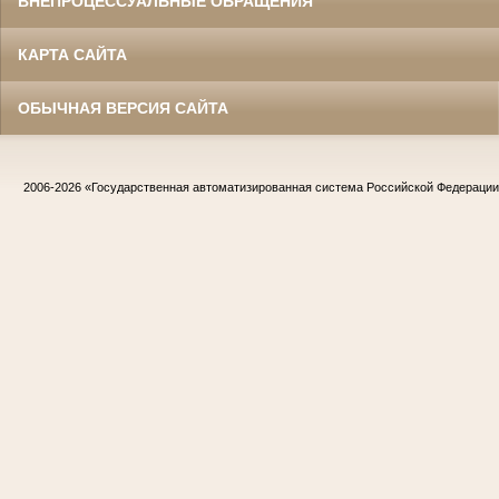
ВНЕПРОЦЕССУАЛЬНЫЕ ОБРАЩЕНИЯ
КАРТА САЙТА
ОБЫЧНАЯ ВЕРСИЯ САЙТА
2006-2026
«Государственная автоматизированная система Российской Федераци