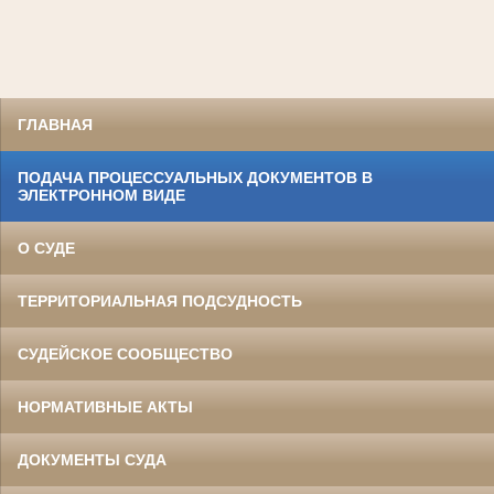
ГЛАВНАЯ
ПОДАЧА ПРОЦЕССУАЛЬНЫХ ДОКУМЕНТОВ В
ЭЛЕКТРОННОМ ВИДЕ
О СУДЕ
ТЕРРИТОРИАЛЬНАЯ ПОДСУДНОСТЬ
СУДЕЙСКОЕ СООБЩЕСТВО
НОРМАТИВНЫЕ АКТЫ
ДОКУМЕНТЫ СУДА