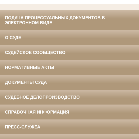
ПОДАЧА ПРОЦЕССУАЛЬНЫХ ДОКУМЕНТОВ В
ЭЛЕКТРОННОМ ВИДЕ
О СУДЕ
СУДЕЙСКОЕ СООБЩЕСТВО
НОРМАТИВНЫЕ АКТЫ
ДОКУМЕНТЫ СУДА
СУДЕБНОЕ ДЕЛОПРОИЗВОДСТВО
СПРАВОЧНАЯ ИНФОРМАЦИЯ
ПРЕСС-СЛУЖБА