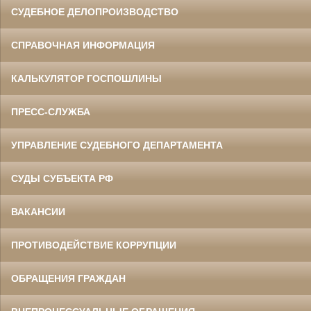
СУДЕБНОЕ ДЕЛОПРОИЗВОДСТВО
СПРАВОЧНАЯ ИНФОРМАЦИЯ
КАЛЬКУЛЯТОР ГОСПОШЛИНЫ
ПРЕСС-СЛУЖБА
УПРАВЛЕНИЕ СУДЕБНОГО ДЕПАРТАМЕНТА
СУДЫ СУБЪЕКТА РФ
ВАКАНСИИ
ПРОТИВОДЕЙСТВИЕ КОРРУПЦИИ
ОБРАЩЕНИЯ ГРАЖДАН