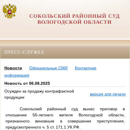
СОКОЛЬСКИЙ РАЙОННЫЙ СУД
ВОЛОГОДСКОЙ ОБЛАСТИ
ПРЕСС-СЛУЖБА
Новости
Официальные СМИ
Контактная
информация
Новость от 06.08.2025
Осужден за продажу контрафактной
версия для печати
продукции
Сокольский районный суд вынес приговор в
отношении 56-летнего жителя Вологодской области,
признанного виновным в совершении преступления,
предусмотренного ч. 5 ст. 171.1 УК РФ.