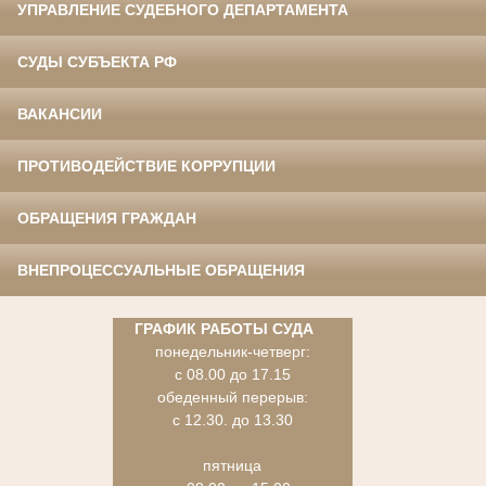
УПРАВЛЕНИЕ СУДЕБНОГО ДЕПАРТАМЕНТА
СУДЫ СУБЪЕКТА РФ
ВАКАНСИИ
ПРОТИВОДЕЙСТВИЕ КОРРУПЦИИ
ОБРАЩЕНИЯ ГРАЖДАН
ВНЕПРОЦЕССУАЛЬНЫЕ ОБРАЩЕНИЯ
ГРАФИК РАБОТЫ СУДА
понедельник-четверг:
с 08.00 до 17.15
обеденный перерыв:
с 12.30. до 13.30
пятница