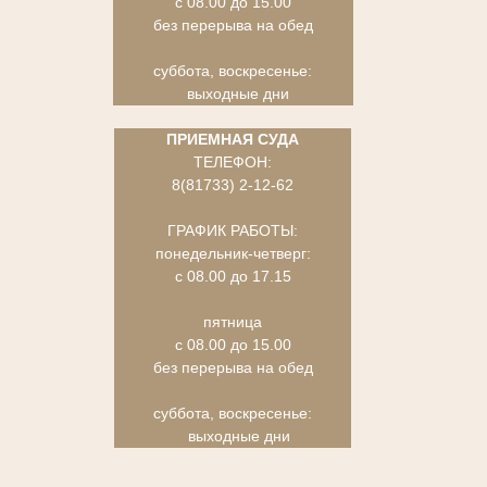
с 08.00 до 15.00
без перерыва на обед
суббота, воскресенье:
выходные дни
ПРИЕМНАЯ СУДА
ТЕЛЕФОН:
8(81733) 2-12-62
ГРАФИК РАБОТЫ:
понедельник-четверг:
с 08.00 до 17.15
пятница
с 08.00 до 15.00
без перерыва на обед
суббота, воскресенье:
выходные дни