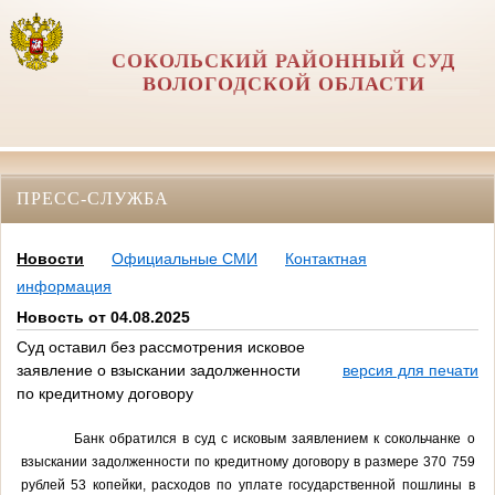
СОКОЛЬСКИЙ РАЙОННЫЙ СУД
ВОЛОГОДСКОЙ ОБЛАСТИ
ПРЕСС-СЛУЖБА
Новости
Официальные СМИ
Контактная
информация
Новость от 04.08.2025
Суд оставил без рассмотрения исковое
заявление о взыскании задолженности
версия для печати
по кредитному договору
Банк обратился в суд с исковым заявлением к сокольчанке о
взыскании задолженности по кредитному договору в размере 370 759
рублей 53 копейки, расходов по уплате государственной пошлины в