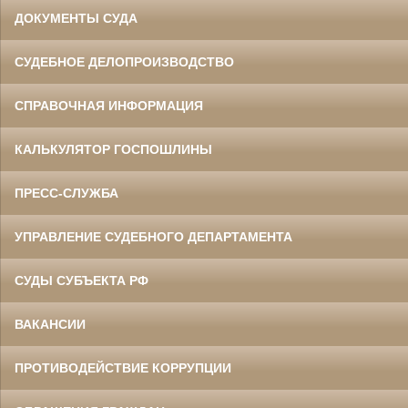
ДОКУМЕНТЫ СУДА
СУДЕБНОЕ ДЕЛОПРОИЗВОДСТВО
СПРАВОЧНАЯ ИНФОРМАЦИЯ
КАЛЬКУЛЯТОР ГОСПОШЛИНЫ
ПРЕСС-СЛУЖБА
УПРАВЛЕНИЕ СУДЕБНОГО ДЕПАРТАМЕНТА
СУДЫ СУБЪЕКТА РФ
ВАКАНСИИ
ПРОТИВОДЕЙСТВИЕ КОРРУПЦИИ