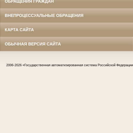
ОБРАЩЕНИЯ ГРАЖДАН
ВНЕПРОЦЕССУАЛЬНЫЕ ОБРАЩЕНИЯ
КАРТА САЙТА
ОБЫЧНАЯ ВЕРСИЯ САЙТА
2006-2026
«Государственная автоматизированная система Российской Федераци