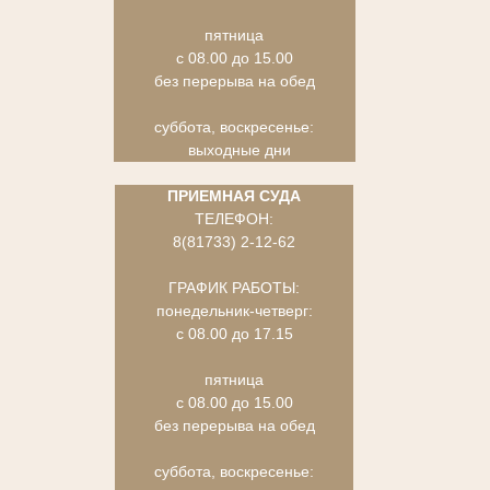
пятница
с 08.00 до 15.00
без перерыва на обед
суббота, воскресенье:
выходные дни
ПРИЕМНАЯ СУДА
ТЕЛЕФОН:
8(81733) 2-12-62
ГРАФИК РАБОТЫ:
понедельник-четверг:
с 08.00 до 17.15
пятница
с 08.00 до 15.00
без перерыва на обед
суббота, воскресенье: