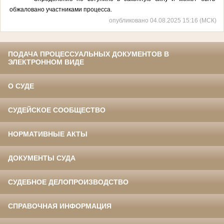
обжаловано участниками процесса.
опубликовано 04.08.2025 15:16 (МСК)
ПОДАЧА ПРОЦЕССУАЛЬНЫХ ДОКУМЕНТОВ В
ЭЛЕКТРОННОМ ВИДЕ
О СУДЕ
СУДЕЙСКОЕ СООБЩЕСТВО
НОРМАТИВНЫЕ АКТЫ
ДОКУМЕНТЫ СУДА
СУДЕБНОЕ ДЕЛОПРОИЗВОДСТВО
СПРАВОЧНАЯ ИНФОРМАЦИЯ