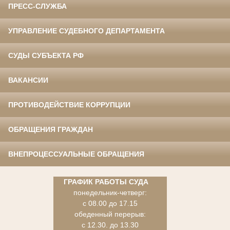
ПРЕСС-СЛУЖБА
УПРАВЛЕНИЕ СУДЕБНОГО ДЕПАРТАМЕНТА
СУДЫ СУБЪЕКТА РФ
ВАКАНСИИ
ПРОТИВОДЕЙСТВИЕ КОРРУПЦИИ
ОБРАЩЕНИЯ ГРАЖДАН
ВНЕПРОЦЕССУАЛЬНЫЕ ОБРАЩЕНИЯ
ГРАФИК РАБОТЫ СУДА
понедельник-четверг:
с 08.00 до 17.15
обеденный перерыв:
с 12.30. до 13.30