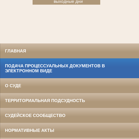
выходные дни
ГЛАВНАЯ
ПОДАЧА ПРОЦЕССУАЛЬНЫХ ДОКУМЕНТОВ В
ЭЛЕКТРОННОМ ВИДЕ
О СУДЕ
ТЕРРИТОРИАЛЬНАЯ ПОДСУДНОСТЬ
СУДЕЙСКОЕ СООБЩЕСТВО
НОРМАТИВНЫЕ АКТЫ