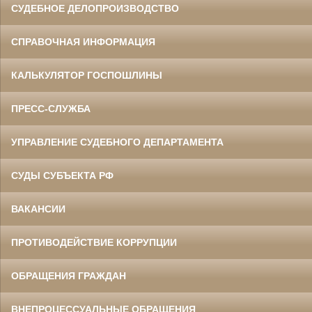
СУДЕБНОЕ ДЕЛОПРОИЗВОДСТВО
СПРАВОЧНАЯ ИНФОРМАЦИЯ
КАЛЬКУЛЯТОР ГОСПОШЛИНЫ
ПРЕСС-СЛУЖБА
УПРАВЛЕНИЕ СУДЕБНОГО ДЕПАРТАМЕНТА
СУДЫ СУБЪЕКТА РФ
ВАКАНСИИ
ПРОТИВОДЕЙСТВИЕ КОРРУПЦИИ
ОБРАЩЕНИЯ ГРАЖДАН
ВНЕПРОЦЕССУАЛЬНЫЕ ОБРАЩЕНИЯ