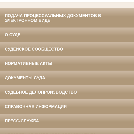
ПОДАЧА ПРОЦЕССУАЛЬНЫХ ДОКУМЕНТОВ В
ЭЛЕКТРОННОМ ВИДЕ
О СУДЕ
СУДЕЙСКОЕ СООБЩЕСТВО
НОРМАТИВНЫЕ АКТЫ
ДОКУМЕНТЫ СУДА
СУДЕБНОЕ ДЕЛОПРОИЗВОДСТВО
СПРАВОЧНАЯ ИНФОРМАЦИЯ
ПРЕСС-СЛУЖБА