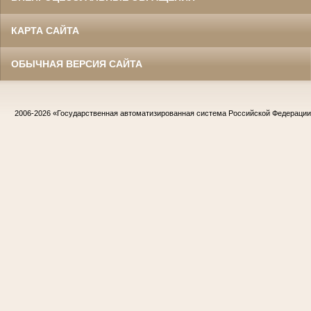
КАРТА САЙТА
ОБЫЧНАЯ ВЕРСИЯ САЙТА
2006-2026
«Государственная автоматизированная система Российской Федераци