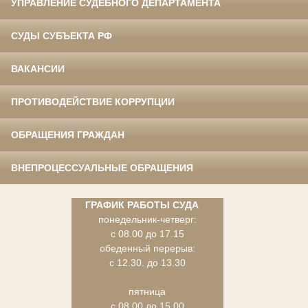
УПРАВЛЕНИЕ СУДЕБНОГО ДЕПАРТАМЕНТА
СУДЫ СУБЪЕКТА РФ
ВАКАНСИИ
ПРОТИВОДЕЙСТВИЕ КОРРУПЦИИ
ОБРАЩЕНИЯ ГРАЖДАН
ВНЕПРОЦЕССУАЛЬНЫЕ ОБРАЩЕНИЯ
ГРАФИК РАБОТЫ СУДА
понедельник-четверг:
с 08.00 до 17.15
обеденный перерыв:
с 12.30. до 13.30
пятница
с 08.00 до 15.00