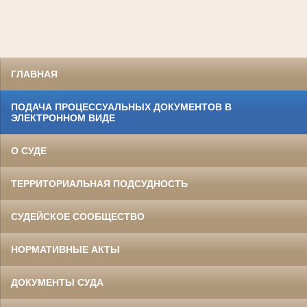
ГЛАВНАЯ
ПОДАЧА ПРОЦЕССУАЛЬНЫХ ДОКУМЕНТОВ В
ЭЛЕКТРОННОМ ВИДЕ
О СУДЕ
ТЕРРИТОРИАЛЬНАЯ ПОДСУДНОСТЬ
СУДЕЙСКОЕ СООБЩЕСТВО
НОРМАТИВНЫЕ АКТЫ
ДОКУМЕНТЫ СУДА