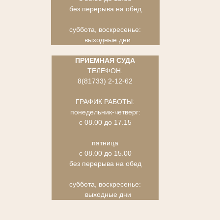
без перерыва на обед
суббота, воскресенье:
выходные дни
ПРИЕМНАЯ СУДА
ТЕЛЕФОН:
8(81733) 2-12-62
ГРАФИК РАБОТЫ:
понедельник-четверг:
с 08.00 до 17.15
пятница
с 08.00 до 15.00
без перерыва на обед
суббота, воскресенье:
выходные дни