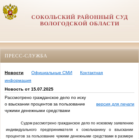
СОКОЛЬСКИЙ РАЙОННЫЙ СУД
ВОЛОГОДСКОЙ ОБЛАСТИ
ПРЕСС-СЛУЖБА
Новости
Официальные СМИ
Контактная
информация
Новость от 15.07.2025
Рассмотрено гражданское дело по иску
о взыскании процентов за пользование
версия для печати
чужими денежными средствами
Судом рассмотрено гражданское дело по исковому заявлению
индивидуального предпринимателя к сокольчанину о взыскании
процентов за пользование чужими денежными средствами в размере