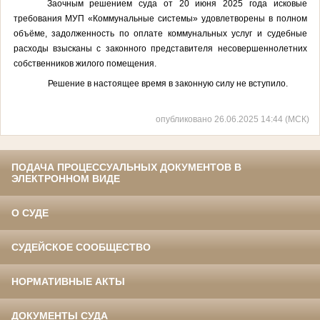
Заочным решением суда от 20 июня 2025 года
исковые
требования
МУП «Коммунальные системы» удовлетворены в полном
объёме, задолженность по оплате коммунальных услуг и судебные
расходы взысканы с
законного представителя несовершеннолетних
собственников жилого помещения
.
Решение в
настоящее время в законную силу не вступило.
опубликовано 26.06.2025 14:44 (МСК)
ПОДАЧА ПРОЦЕССУАЛЬНЫХ ДОКУМЕНТОВ В
ЭЛЕКТРОННОМ ВИДЕ
О СУДЕ
СУДЕЙСКОЕ СООБЩЕСТВО
НОРМАТИВНЫЕ АКТЫ
ДОКУМЕНТЫ СУДА