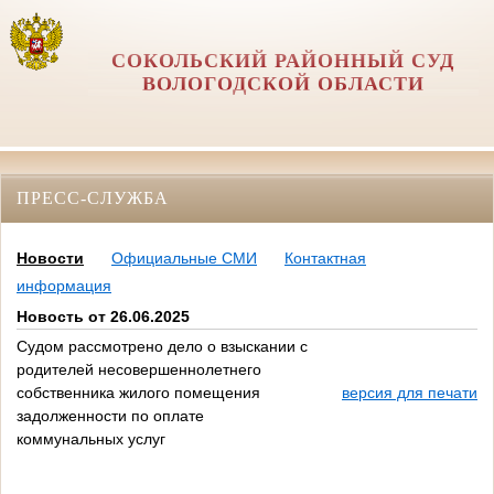
СОКОЛЬСКИЙ РАЙОННЫЙ СУД
ВОЛОГОДСКОЙ ОБЛАСТИ
ПРЕСС-СЛУЖБА
Новости
Официальные СМИ
Контактная
информация
Новость от 26.06.2025
Судом рассмотрено дело о взыскании с
родителей несовершеннолетнего
собственника жилого помещения
версия для печати
задолженности по оплате
коммунальных услуг