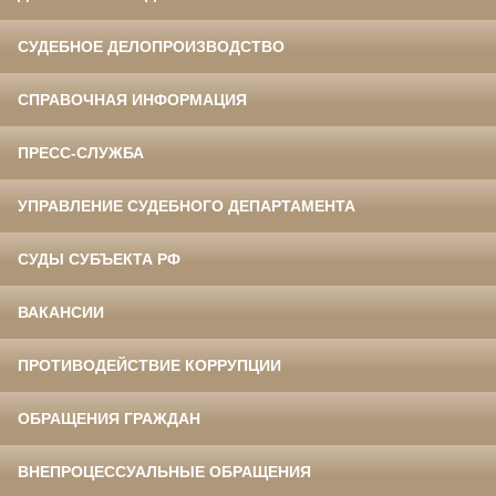
СУДЕБНОЕ ДЕЛОПРОИЗВОДСТВО
СПРАВОЧНАЯ ИНФОРМАЦИЯ
ПРЕСС-СЛУЖБА
УПРАВЛЕНИЕ СУДЕБНОГО ДЕПАРТАМЕНТА
СУДЫ СУБЪЕКТА РФ
ВАКАНСИИ
ПРОТИВОДЕЙСТВИЕ КОРРУПЦИИ
ОБРАЩЕНИЯ ГРАЖДАН
ВНЕПРОЦЕССУАЛЬНЫЕ ОБРАЩЕНИЯ