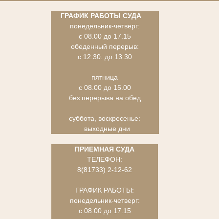
ГРАФИК РАБОТЫ СУДА
понедельник-четверг:
с 08.00 до 17.15
обеденный перерыв:
с 12.30. до 13.30
пятница
с 08.00 до 15.00
без перерыва на обед
суббота, воскресенье:
выходные дни
ПРИЕМНАЯ СУДА
ТЕЛЕФОН:
8(81733) 2-12-62
ГРАФИК РАБОТЫ:
понедельник-четверг:
с 08.00 до 17.15