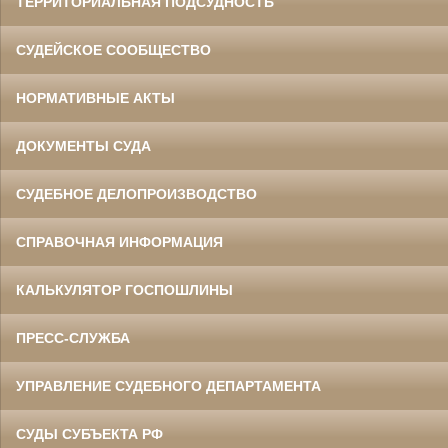
ТЕРРИТОРИАЛЬНАЯ ПОДСУДНОСТЬ
СУДЕЙСКОЕ СООБЩЕСТВО
НОРМАТИВНЫЕ АКТЫ
ДОКУМЕНТЫ СУДА
СУДЕБНОЕ ДЕЛОПРОИЗВОДСТВО
СПРАВОЧНАЯ ИНФОРМАЦИЯ
КАЛЬКУЛЯТОР ГОСПОШЛИНЫ
ПРЕСС-СЛУЖБА
УПРАВЛЕНИЕ СУДЕБНОГО ДЕПАРТАМЕНТА
СУДЫ СУБЪЕКТА РФ