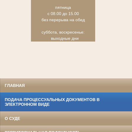
пятница
с 08.00 до 15.00
без перерыва на обед
суббота, воскресенье:
выходные дни
ГЛАВНАЯ
ПОДАЧА ПРОЦЕССУАЛЬНЫХ ДОКУМЕНТОВ В
ЭЛЕКТРОННОМ ВИДЕ
О СУДЕ