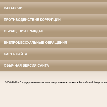
ВАКАНСИИ
ПРОТИВОДЕЙСТВИЕ КОРРУПЦИИ
ОБРАЩЕНИЯ ГРАЖДАН
ВНЕПРОЦЕССУАЛЬНЫЕ ОБРАЩЕНИЯ
КАРТА САЙТА
ОБЫЧНАЯ ВЕРСИЯ САЙТА
2006-2026
«Государственная автоматизированная система Российской Федераци