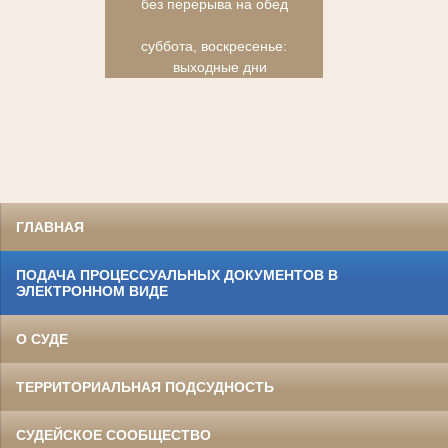
без перерыва на обед
суббота, воскресенье:
выходные дни
ГЛАВНАЯ
ПОДАЧА ПРОЦЕССУАЛЬНЫХ ДОКУМЕНТОВ В
ЭЛЕКТРОННОМ ВИДЕ
О СУДЕ
ТЕРРИТОРИАЛЬНАЯ ПОДСУДНОСТЬ
СУДЕЙСКОЕ СООБЩЕСТВО