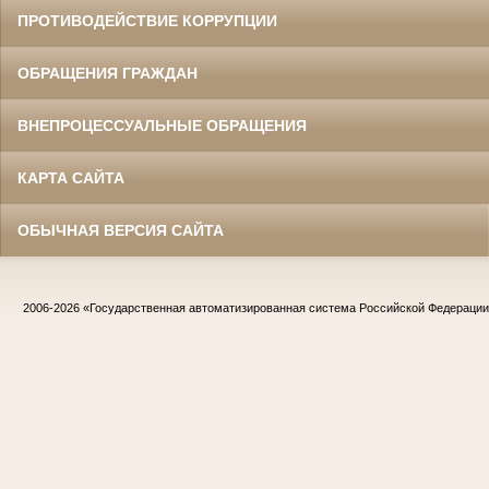
ПРОТИВОДЕЙСТВИЕ КОРРУПЦИИ
ОБРАЩЕНИЯ ГРАЖДАН
ВНЕПРОЦЕССУАЛЬНЫЕ ОБРАЩЕНИЯ
КАРТА САЙТА
ОБЫЧНАЯ ВЕРСИЯ САЙТА
2006-2026
«Государственная автоматизированная система Российской Федераци