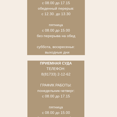
с 08.00 до 17.15
обеденный перерыв:
с 12.30. до 13.30
пятница
с 08.00 до 15.00
без перерыва на обед
суббота, воскресенье:
выходные дни
ПРИЕМНАЯ СУДА
ТЕЛЕФОН:
8(81733) 2-12-62
ГРАФИК РАБОТЫ:
понедельник-четверг:
с 08.00 до 17.15
пятница
с 08.00 до 15.00