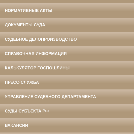
НОРМАТИВНЫЕ АКТЫ
ДОКУМЕНТЫ СУДА
СУДЕБНОЕ ДЕЛОПРОИЗВОДСТВО
СПРАВОЧНАЯ ИНФОРМАЦИЯ
КАЛЬКУЛЯТОР ГОСПОШЛИНЫ
ПРЕСС-СЛУЖБА
УПРАВЛЕНИЕ СУДЕБНОГО ДЕПАРТАМЕНТА
СУДЫ СУБЪЕКТА РФ
ВАКАНСИИ