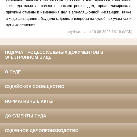
законодательства, качество рассмотрения дел, проанализировала
причины отмены и изменения дел в апелляционной инстанции. Также
в ходе совещания обсудили кадровые вопросы на судебных участках и
пути их решения.
опубликовано 16.06.2025 16:18 (МСК)
ПОДАЧА ПРОЦЕССУАЛЬНЫХ ДОКУМЕНТОВ В
ЭЛЕКТРОННОМ ВИДЕ
О СУДЕ
СУДЕЙСКОЕ СООБЩЕСТВО
НОРМАТИВНЫЕ АКТЫ
ДОКУМЕНТЫ СУДА
СУДЕБНОЕ ДЕЛОПРОИЗВОДСТВО