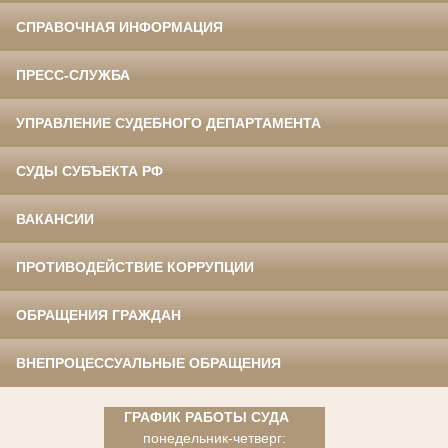
СПРАВОЧНАЯ ИНФОРМАЦИЯ
ПРЕСС-СЛУЖБА
УПРАВЛЕНИЕ СУДЕБНОГО ДЕПАРТАМЕНТА
СУДЫ СУБЪЕКТА РФ
ВАКАНСИИ
ПРОТИВОДЕЙСТВИЕ КОРРУПЦИИ
ОБРАЩЕНИЯ ГРАЖДАН
ВНЕПРОЦЕССУАЛЬНЫЕ ОБРАЩЕНИЯ
ГРАФИК РАБОТЫ СУДА
понедельник-четверг: