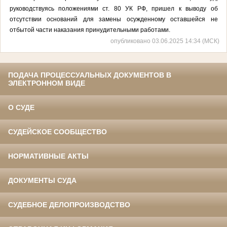
руководствуясь положениями ст. 80 УК РФ, пришел к выводу об
отсутствии оснований для замены осужденному оставшейся не
отбытой части наказания принудительными работами.
опубликовано 03.06.2025 14:34 (МСК)
ПОДАЧА ПРОЦЕССУАЛЬНЫХ ДОКУМЕНТОВ В
ЭЛЕКТРОННОМ ВИДЕ
О СУДЕ
СУДЕЙСКОЕ СООБЩЕСТВО
НОРМАТИВНЫЕ АКТЫ
ДОКУМЕНТЫ СУДА
СУДЕБНОЕ ДЕЛОПРОИЗВОДСТВО