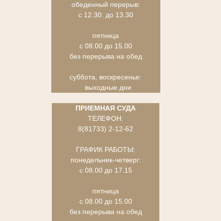
обеденный перерыв:
с 12.30. до 13.30
пятница
с 08.00 до 15.00
без перерыва на обед
суббота, воскресенье:
выходные дни
ПРИЕМНАЯ СУДА
ТЕЛЕФОН:
8(81733) 2-12-62
ГРАФИК РАБОТЫ:
понедельник-четверг:
с 08.00 до 17.15
пятница
с 08.00 до 15.00
без перерыва на обед