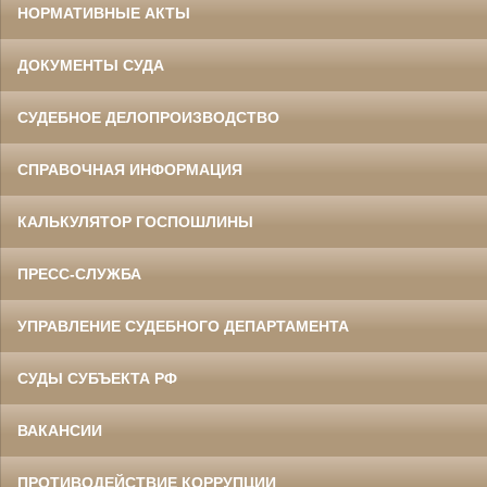
НОРМАТИВНЫЕ АКТЫ
ДОКУМЕНТЫ СУДА
СУДЕБНОЕ ДЕЛОПРОИЗВОДСТВО
СПРАВОЧНАЯ ИНФОРМАЦИЯ
КАЛЬКУЛЯТОР ГОСПОШЛИНЫ
ПРЕСС-СЛУЖБА
УПРАВЛЕНИЕ СУДЕБНОГО ДЕПАРТАМЕНТА
СУДЫ СУБЪЕКТА РФ
ВАКАНСИИ
ПРОТИВОДЕЙСТВИЕ КОРРУПЦИИ