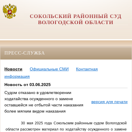
СОКОЛЬСКИЙ РАЙОННЫЙ СУД
ВОЛОГОДСКОЙ ОБЛАСТИ
ПРЕСС-СЛУЖБА
Новости
Официальные СМИ
Контактная
информация
Новость от 03.06.2025
Судом отказано в удовлетворении
ходатайства осужденного о замене
версия для печати
оставшейся не отбытой части наказания
более мягким видом наказания
30 мая 2025 года Сокольским районным судом Вологодской
области рассмотрен материал по ходатайству осужденного о замене