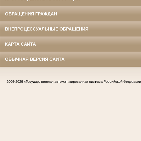
ОБРАЩЕНИЯ ГРАЖДАН
ВНЕПРОЦЕССУАЛЬНЫЕ ОБРАЩЕНИЯ
КАРТА САЙТА
ОБЫЧНАЯ ВЕРСИЯ САЙТА
2006-2026
«Государственная автоматизированная система Российской Федераци