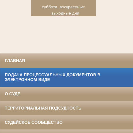
суббота, воскресенье:
выходные дни
ГЛАВНАЯ
ПОДАЧА ПРОЦЕССУАЛЬНЫХ ДОКУМЕНТОВ В
ЭЛЕКТРОННОМ ВИДЕ
О СУДЕ
ТЕРРИТОРИАЛЬНАЯ ПОДСУДНОСТЬ
СУДЕЙСКОЕ СООБЩЕСТВО