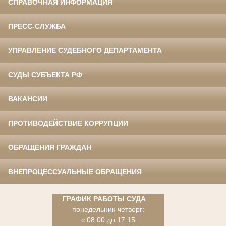
СПРАВОЧНАЯ ИНФОРМАЦИЯ
ПРЕСС-СЛУЖБА
УПРАВЛЕНИЕ СУДЕБНОГО ДЕПАРТАМЕНТА
СУДЫ СУБЪЕКТА РФ
ВАКАНСИИ
ПРОТИВОДЕЙСТВИЕ КОРРУПЦИИ
ОБРАЩЕНИЯ ГРАЖДАН
ВНЕПРОЦЕССУАЛЬНЫЕ ОБРАЩЕНИЯ
ГРАФИК РАБОТЫ СУДА
понедельник-четверг:
с 08.00 до 17.15