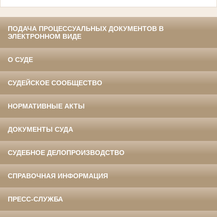
ПОДАЧА ПРОЦЕССУАЛЬНЫХ ДОКУМЕНТОВ В
ЭЛЕКТРОННОМ ВИДЕ
О СУДЕ
СУДЕЙСКОЕ СООБЩЕСТВО
НОРМАТИВНЫЕ АКТЫ
ДОКУМЕНТЫ СУДА
СУДЕБНОЕ ДЕЛОПРОИЗВОДСТВО
СПРАВОЧНАЯ ИНФОРМАЦИЯ
ПРЕСС-СЛУЖБА