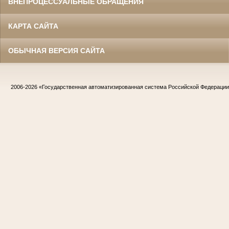
ВНЕПРОЦЕССУАЛЬНЫЕ ОБРАЩЕНИЯ
КАРТА САЙТА
ОБЫЧНАЯ ВЕРСИЯ САЙТА
2006-2026
«Государственная автоматизированная система Российской Федераци