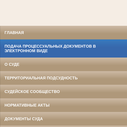
ГЛАВНАЯ
ПОДАЧА ПРОЦЕССУАЛЬНЫХ ДОКУМЕНТОВ В
ЭЛЕКТРОННОМ ВИДЕ
О СУДЕ
ТЕРРИТОРИАЛЬНАЯ ПОДСУДНОСТЬ
СУДЕЙСКОЕ СООБЩЕСТВО
НОРМАТИВНЫЕ АКТЫ
ДОКУМЕНТЫ СУДА