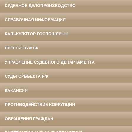
СУДЕБНОЕ ДЕЛОПРОИЗВОДСТВО
СПРАВОЧНАЯ ИНФОРМАЦИЯ
КАЛЬКУЛЯТОР ГОСПОШЛИНЫ
ПРЕСС-СЛУЖБА
УПРАВЛЕНИЕ СУДЕБНОГО ДЕПАРТАМЕНТА
СУДЫ СУБЪЕКТА РФ
ВАКАНСИИ
ПРОТИВОДЕЙСТВИЕ КОРРУПЦИИ
ОБРАЩЕНИЯ ГРАЖДАН