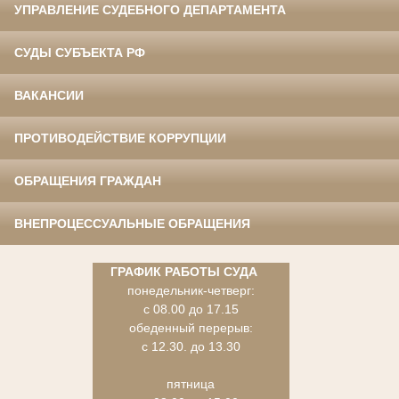
УПРАВЛЕНИЕ СУДЕБНОГО ДЕПАРТАМЕНТА
СУДЫ СУБЪЕКТА РФ
ВАКАНСИИ
ПРОТИВОДЕЙСТВИЕ КОРРУПЦИИ
ОБРАЩЕНИЯ ГРАЖДАН
ВНЕПРОЦЕССУАЛЬНЫЕ ОБРАЩЕНИЯ
ГРАФИК РАБОТЫ СУДА
понедельник-четверг:
с 08.00 до 17.15
обеденный перерыв:
с 12.30. до 13.30
пятница