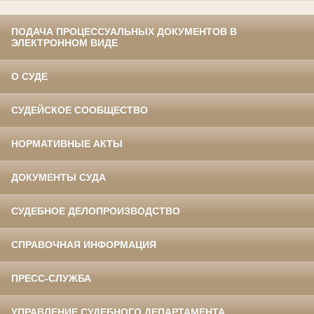
ПОДАЧА ПРОЦЕССУАЛЬНЫХ ДОКУМЕНТОВ В
ЭЛЕКТРОННОМ ВИДЕ
О СУДЕ
СУДЕЙСКОЕ СООБЩЕСТВО
НОРМАТИВНЫЕ АКТЫ
ДОКУМЕНТЫ СУДА
СУДЕБНОЕ ДЕЛОПРОИЗВОДСТВО
СПРАВОЧНАЯ ИНФОРМАЦИЯ
ПРЕСС-СЛУЖБА
УПРАВЛЕНИЕ СУДЕБНОГО ДЕПАРТАМЕНТА