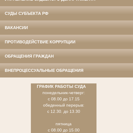
СУДЫ СУБЪЕКТА РФ
ВАКАНСИИ
ПРОТИВОДЕЙСТВИЕ КОРРУПЦИИ
ОБРАЩЕНИЯ ГРАЖДАН
ВНЕПРОЦЕССУАЛЬНЫЕ ОБРАЩЕНИЯ
ГРАФИК РАБОТЫ СУДА
понедельник-четверг:
с 08.00 до 17.15
обеденный перерыв:
с 12.30. до 13.30
пятница
с 08.00 до 15.00