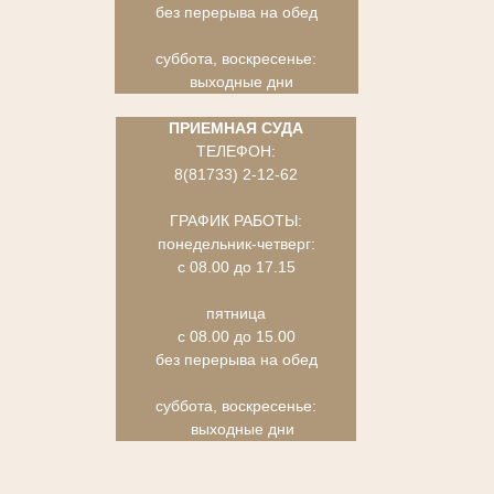
без перерыва на обед
суббота, воскресенье:
выходные дни
ПРИЕМНАЯ СУДА
ТЕЛЕФОН:
8(81733) 2-12-62
ГРАФИК РАБОТЫ:
понедельник-четверг:
с 08.00 до 17.15
пятница
с 08.00 до 15.00
без перерыва на обед
суббота, воскресенье:
выходные дни