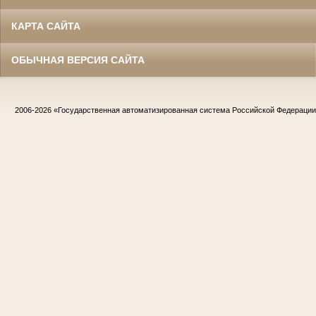
КАРТА САЙТА
ОБЫЧНАЯ ВЕРСИЯ САЙТА
2006-2026
«Государственная автоматизированная система Российской Федераци