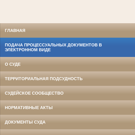
ГЛАВНАЯ
ПОДАЧА ПРОЦЕССУАЛЬНЫХ ДОКУМЕНТОВ В
ЭЛЕКТРОННОМ ВИДЕ
О СУДЕ
ТЕРРИТОРИАЛЬНАЯ ПОДСУДНОСТЬ
СУДЕЙСКОЕ СООБЩЕСТВО
НОРМАТИВНЫЕ АКТЫ
ДОКУМЕНТЫ СУДА