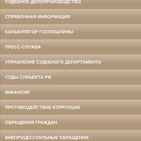
СУДЕБНОЕ ДЕЛОПРОИЗВОДСТВО
СПРАВОЧНАЯ ИНФОРМАЦИЯ
КАЛЬКУЛЯТОР ГОСПОШЛИНЫ
ПРЕСС-СЛУЖБА
УПРАВЛЕНИЕ СУДЕБНОГО ДЕПАРТАМЕНТА
СУДЫ СУБЪЕКТА РФ
ВАКАНСИИ
ПРОТИВОДЕЙСТВИЕ КОРРУПЦИИ
ОБРАЩЕНИЯ ГРАЖДАН
ВНЕПРОЦЕССУАЛЬНЫЕ ОБРАЩЕНИЯ