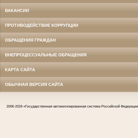
ВАКАНСИИ
ПРОТИВОДЕЙСТВИЕ КОРРУПЦИИ
ОБРАЩЕНИЯ ГРАЖДАН
ВНЕПРОЦЕССУАЛЬНЫЕ ОБРАЩЕНИЯ
КАРТА САЙТА
ОБЫЧНАЯ ВЕРСИЯ САЙТА
2006-2026
«Государственная автоматизированная система Российской Федераци