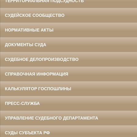
ТЕРРИТОРИАЛЬНАЯ ПОДСУДНОСТЬ
СУДЕЙСКОЕ СООБЩЕСТВО
НОРМАТИВНЫЕ АКТЫ
ДОКУМЕНТЫ СУДА
СУДЕБНОЕ ДЕЛОПРОИЗВОДСТВО
СПРАВОЧНАЯ ИНФОРМАЦИЯ
КАЛЬКУЛЯТОР ГОСПОШЛИНЫ
ПРЕСС-СЛУЖБА
УПРАВЛЕНИЕ СУДЕБНОГО ДЕПАРТАМЕНТА
СУДЫ СУБЪЕКТА РФ