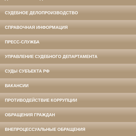
СУДЕБНОЕ ДЕЛОПРОИЗВОДСТВО
СПРАВОЧНАЯ ИНФОРМАЦИЯ
ПРЕСС-СЛУЖБА
УПРАВЛЕНИЕ СУДЕБНОГО ДЕПАРТАМЕНТА
СУДЫ СУБЪЕКТА РФ
ВАКАНСИИ
ПРОТИВОДЕЙСТВИЕ КОРРУПЦИИ
ОБРАЩЕНИЯ ГРАЖДАН
ВНЕПРОЦЕССУАЛЬНЫЕ ОБРАЩЕНИЯ