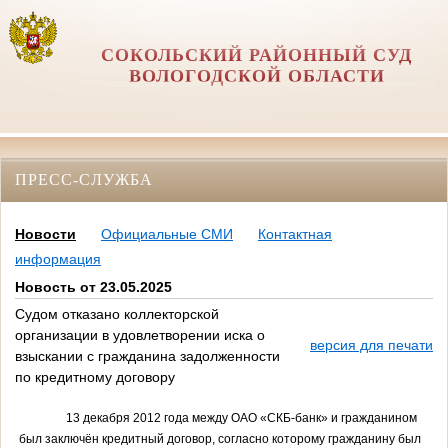
СОКОЛЬСКИЙ РАЙОННЫЙ СУД
ВОЛОГОДСКОЙ ОБЛАСТИ
ПРЕСС-СЛУЖБА
Новости
Официальные СМИ
Контактная
информация
Новость от 23.05.2025
Судом отказано коллекторской
организации в удовлетворении иска о
версия для печати
взыскании с гражданина задолженности
по кредитному договору
13 декабря 2012 года между ОАО «СКБ-банк
» и гражданином
был заключён кредитный договор, согласно которому гражданину был