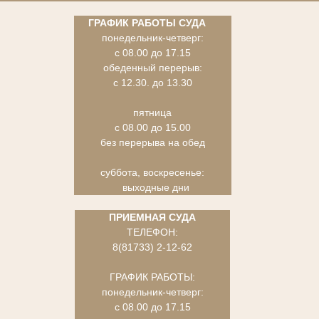
ГРАФИК РАБОТЫ СУДА
понедельник-четверг:
с 08.00 до 17.15
обеденный перерыв:
с 12.30. до 13.30
пятница
с 08.00 до 15.00
без перерыва на обед
суббота, воскресенье:
выходные дни
ПРИЕМНАЯ СУДА
ТЕЛЕФОН:
8(81733) 2-12-62
ГРАФИК РАБОТЫ:
понедельник-четверг:
с 08.00 до 17.15