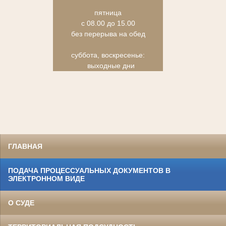
пятница
с 08.00 до 15.00
без перерыва на обед
суббота, воскресенье:
выходные дни
ГЛАВНАЯ
ПОДАЧА ПРОЦЕССУАЛЬНЫХ ДОКУМЕНТОВ В
ЭЛЕКТРОННОМ ВИДЕ
О СУДЕ